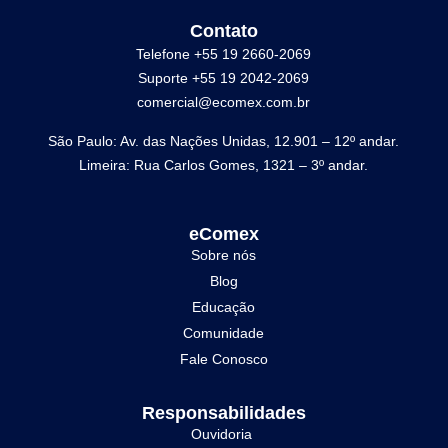
Contato
Telefone +55 19 2660-2069
Suporte +55 19 2042-2069
comercial@ecomex.com.br
São Paulo: Av. das Nações Unidas, 12.901 – 12º andar.
Limeira: Rua Carlos Gomes, 1321 – 3º andar.
eComex
Sobre nós
Blog
Educação
Comunidade
Fale Conosco
Responsabilidades
Ouvidoria