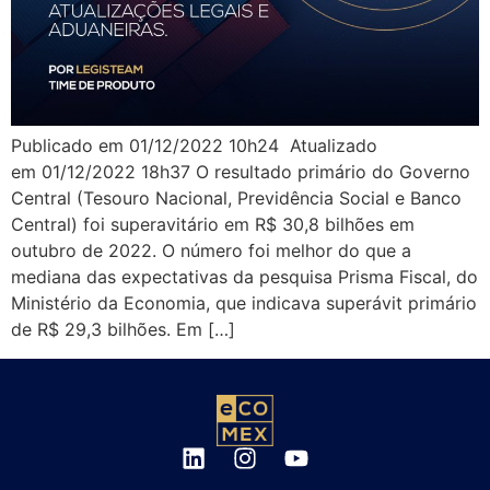
Publicado em 01/12/2022 10h24 Atualizado
em 01/12/2022 18h37 O resultado primário do Governo
Central (Tesouro Nacional, Previdência Social e Banco
Central) foi superavitário em R$ 30,8 bilhões em
outubro de 2022. O número foi melhor do que a
mediana das expectativas da pesquisa Prisma Fiscal, do
Ministério da Economia, que indicava superávit primário
de R$ 29,3 bilhões. Em […]