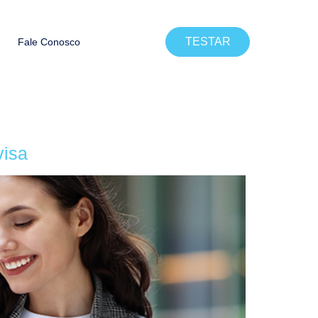
TESTAR
Fale Conosco
visa