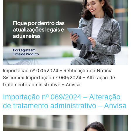
Importação nº 070/2024 – Retificação da Notícia
Siscomex Importação nº 069/2024 – Alteração de
tratamento administrativo – Anvisa
Importação nº 069/2024 – Alteração
de tratamento administrativo – Anvisa