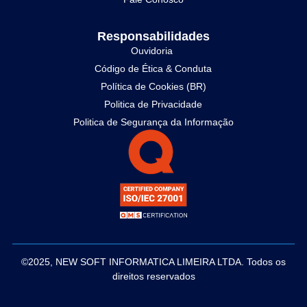
Responsabilidades
Ouvidoria
Código de Ética & Conduta
Política de Cookies (BR)
Politica de Privacidade
Politica de Segurança da Informação
©2025, NEW SOFT INFORMATICA LIMEIRA LTDA. Todos os
direitos reservados