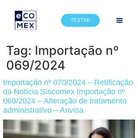
TESTAR
Tag:
Importação nº
069/2024
Importação nº 070/2024 – Retificação
da Notícia Siscomex Importação nº
069/2024 – Alteração de tratamento
administrativo – Anvisa