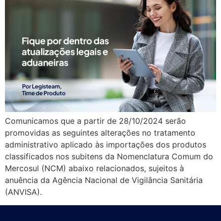
Comunicamos que a partir de 28/10/2024 serão
promovidas as seguintes alterações no tratamento
administrativo aplicado às importações dos produtos
classificados nos subitens da Nomenclatura Comum do
Mercosul (NCM) abaixo relacionados, sujeitos à
anuência da Agência Nacional de Vigilância Sanitária
(ANVISA).