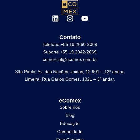
Contato
Telefone +55 19 2660-2069
Suporte +55 19 2042-2069
comercial@ecomex.com.br
São Paulo: Av. das Nações Unidas, 12.901 – 12º andar.
Limeira: Rua Carlos Gomes, 1321 – 3º andar.
eComex
Sobre nós
Blog
Educação
Comunidade
Fale Conosco