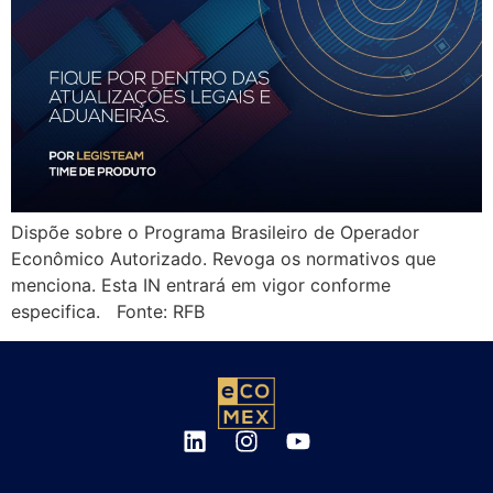
Dispõe sobre o Programa Brasileiro de Operador
Econômico Autorizado. Revoga os normativos que
menciona. Esta IN entrará em vigor conforme
especifica. Fonte: RFB