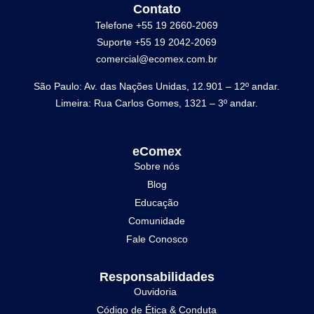
Contato
Telefone +55 19 2660-2069
Suporte +55 19 2042-2069
comercial@ecomex.com.br
São Paulo: Av. das Nações Unidas, 12.901 – 12º andar.
Limeira: Rua Carlos Gomes, 1321 – 3º andar.
eComex
Sobre nós
Blog
Educação
Comunidade
Fale Conosco
Responsabilidades
Ouvidoria
Código de Ética & Conduta