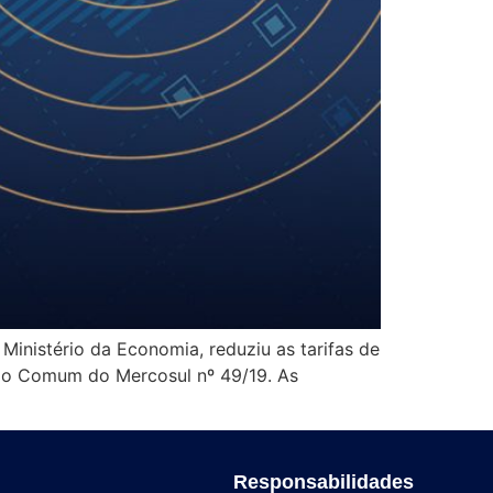
inistério da Economia, reduziu as tarifas de
do Comum do Mercosul nº 49/19. As
Responsabilidades