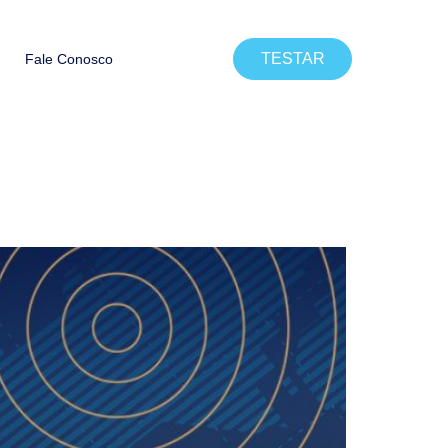
TESTAR
Fale Conosco