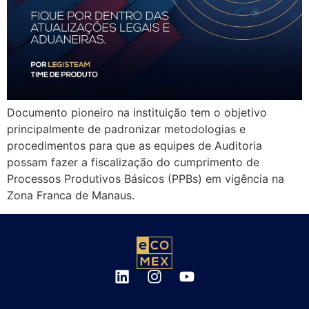
Documento pioneiro na instituição tem o objetivo
principalmente de padronizar metodologias e
procedimentos para que as equipes de Auditoria
possam fazer a fiscalização do cumprimento de
Processos Produtivos Básicos (PPBs) em vigência na
Zona Franca de Manaus.