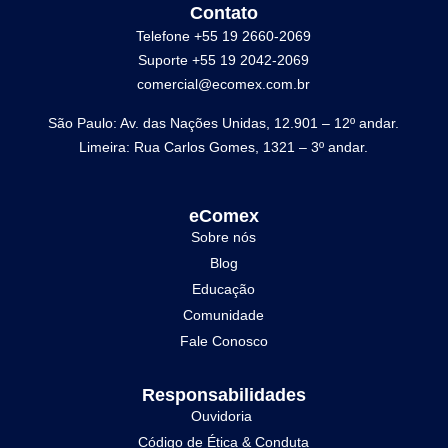
Contato
Telefone +55 19 2660-2069
Suporte +55 19 2042-2069
comercial@ecomex.com.br
São Paulo: Av. das Nações Unidas, 12.901 – 12º andar.
Limeira: Rua Carlos Gomes, 1321 – 3º andar.
eComex
Sobre nós
Blog
Educação
Comunidade
Fale Conosco
Responsabilidades
Ouvidoria
Código de Ética & Conduta