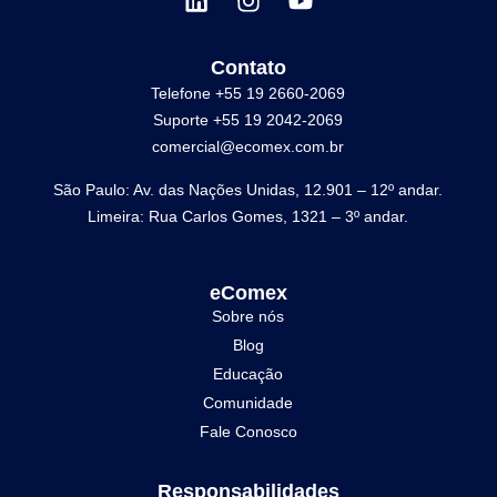
Contato
Telefone +55 19 2660-2069
Suporte +55 19 2042-2069
comercial@ecomex.com.br
São Paulo: Av. das Nações Unidas, 12.901 – 12º andar.
Limeira: Rua Carlos Gomes, 1321 – 3º andar.
eComex
Sobre nós
Blog
Educação
Comunidade
Fale Conosco
Responsabilidades