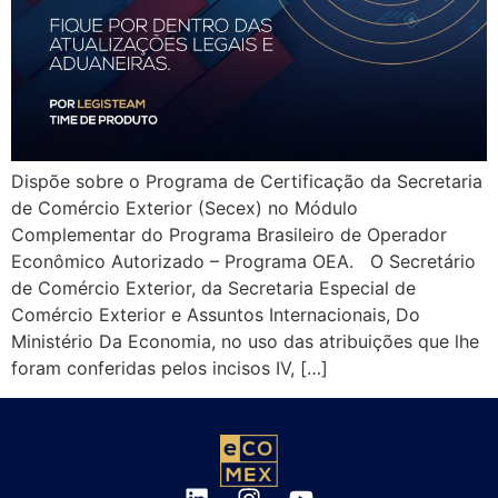
Dispõe sobre o Programa de Certificação da Secretaria
de Comércio Exterior (Secex) no Módulo
Complementar do Programa Brasileiro de Operador
Econômico Autorizado – Programa OEA. O Secretário
de Comércio Exterior, da Secretaria Especial de
Comércio Exterior e Assuntos Internacionais, Do
Ministério Da Economia, no uso das atribuições que lhe
foram conferidas pelos incisos IV, […]