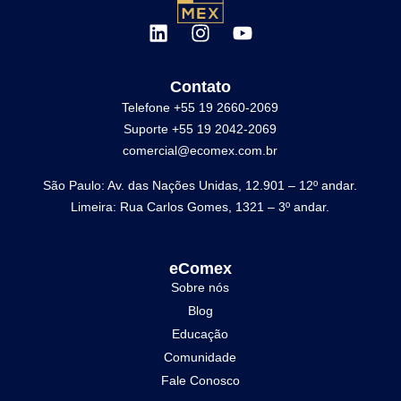
Contato
Telefone +55 19 2660-2069
Suporte +55 19 2042-2069
comercial@ecomex.com.br
São Paulo: Av. das Nações Unidas, 12.901 – 12º andar.
Limeira: Rua Carlos Gomes, 1321 – 3º andar.
eComex
Sobre nós
Blog
Educação
Comunidade
Fale Conosco