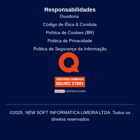
Responsabilidades
Ouvidoria
Código de Ética & Conduta
Política de Cookies (BR)
Politica de Privacidade
Politica de Segurança da Informação
©2025, NEW SOFT INFORMATICA LIMEIRA LTDA. Todos os
direitos reservados