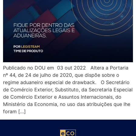
Publicado no DOU em 03 out 2022 Altera a Portaria
nº 44, de 24 de julho de 2020, que dispõe sobre o
regime aduaneiro especial de drawback. O Secretário
de Comércio Exterior, Substituto, da Secretaria Especial
de Comércio Exterior e Assuntos Internacionais, do
Ministério da Economia, no uso das atribuições que lhe
foram […]