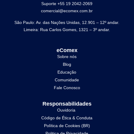
Suporte +55 19 2042-2069
comercial@ecomex.com.br
São Paulo: Av. das Nações Unidas, 12.901 – 12º andar.
Limeira: Rua Carlos Gomes, 1321 – 3º andar.
eComex
Sobre nós
Blog
Educação
Comunidade
Fale Conosco
Responsabilidades
Ouvidoria
Código de Ética & Conduta
Política de Cookies (BR)
Politica de Privacidade