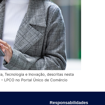
a, Tecnologia e Inovação, descritas nesta
s – LPCO no Portal Único de Comércio
Responsabilidades