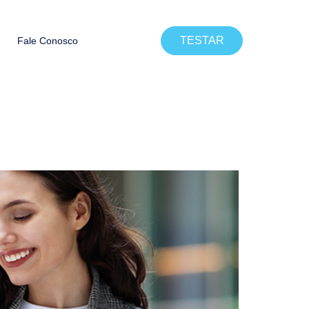
TESTAR
Fale Conosco