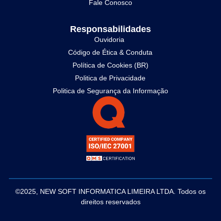
Fale Conosco
Responsabilidades
Ouvidoria
Código de Ética & Conduta
Política de Cookies (BR)
Politica de Privacidade
Politica de Segurança da Informação
©2025, NEW SOFT INFORMATICA LIMEIRA LTDA. Todos os
direitos reservados