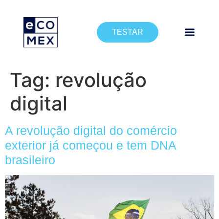
TESTAR
Tag:
revolução
digital
A revolução digital do comércio
exterior já começou e tem DNA
brasileiro