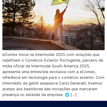
eComex inova na Intermodal 2025 com soluções que
redefinem o Comércio Exterior Portogente, parceiro de
mídia oficial da Intermodal South America 2025,
apresenta uma entrevista exclusiva com a eComex,
referência em tecnologia para o comércio exterior. Com
intermédio da gentil assessora Carol Generalli, tivemos
acesso aos bastidores das inovações que marcaram
presença no estande da empresa. 🌐 […]