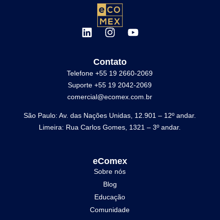
Contato
Telefone +55 19 2660-2069
Suporte +55 19 2042-2069
comercial@ecomex.com.br
São Paulo: Av. das Nações Unidas, 12.901 – 12º andar.
Limeira: Rua Carlos Gomes, 1321 – 3º andar.
eComex
Sobre nós
Blog
Educação
Comunidade