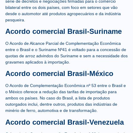
série de decretos e negociações firmadas para o comércio
bilateral entre os dois países, com foco em setores que vão
desde o automotor até produtos agropecuários e da indústria
pesqueira.
Acordo comercial Brasil-Suriname
O Acordo de Alcance Parcial de Complementação Econômica
entre o Brasil e o Suriname Nº41 é voltado para a concessão de
quotas de arroz advindos do Suriname e sem a necessidade dos
gravames aplicados à importação.
Acordo comercial Brasil-México
O Acordo de Complementação Econômica nº 53 entre o Brasil e
o México oferece a redução das tarifas de importação para
ambos os países. No caso do Brasil, a lista de produtos
outorgados inclui, dentre outros, produtos das indústrias de
minério de ferro, automotiva e de transformação.
Acordo comercial Brasil-Venezuela