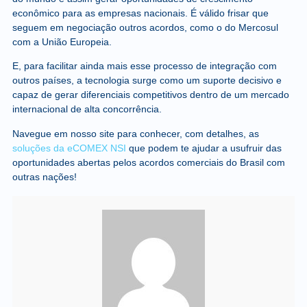
econômico para as empresas nacionais. É válido frisar que
seguem em negociação outros acordos, como o do Mercosul
com a União Europeia.
E, para facilitar ainda mais esse processo de integração com
outros países, a tecnologia surge como um suporte decisivo e
capaz de gerar diferenciais competitivos dentro de um mercado
internacional de alta concorrência.
Navegue em nosso site para conhecer, com detalhes, as
soluções da eCOMEX NSI
que podem te ajudar a usufruir das
oportunidades abertas pelos acordos comerciais do Brasil com
outras nações!