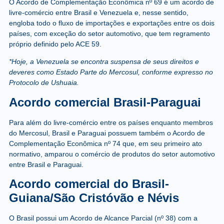
O Acordo de Complementação Econômica nº 69 é um acordo de
livre-comércio entre Brasil e Venezuela e, nesse sentido,
engloba todo o fluxo de importações e exportações entre os dois
países, com exceção do setor automotivo, que tem regramento
próprio definido pelo ACE 59.
*Hoje, a Venezuela se encontra suspensa de seus direitos e
deveres como Estado Parte do Mercosul, conforme expresso no
Protocolo de Ushuaia.
Acordo comercial Brasil-Paraguai
Para além do livre-comércio entre os países enquanto membros
do Mercosul, Brasil e Paraguai possuem também o Acordo de
Complementação Econômica nº 74 que, em seu primeiro ato
normativo, amparou o comércio de produtos do setor automotivo
entre Brasil e Paraguai.
Acordo comercial do Brasil-
Guiana/São Cristóvão e Névis
O Brasil possui um Acordo de Alcance Parcial (nº 38) com a