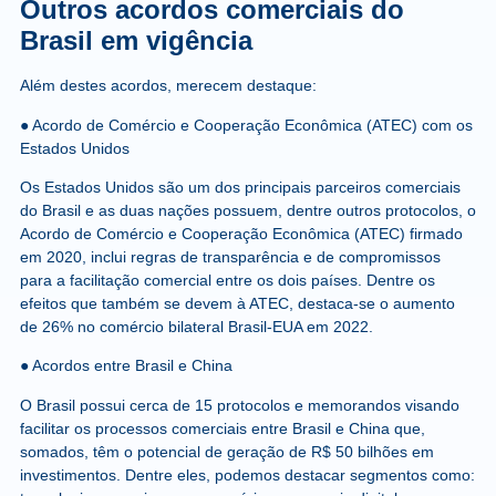
Outros acordos comerciais do
Brasil em vigência
Além destes acordos, merecem destaque:
● Acordo de Comércio e Cooperação Econômica (ATEC) com os
Estados Unidos
Os Estados Unidos são um dos principais parceiros comerciais
do Brasil e as duas nações possuem, dentre outros protocolos, o
Acordo de Comércio e Cooperação Econômica (ATEC) firmado
em 2020, inclui regras de transparência e de compromissos
para a facilitação comercial entre os dois países. Dentre os
efeitos que também se devem à ATEC, destaca-se o aumento
de 26% no comércio bilateral Brasil-EUA em 2022.
● Acordos entre Brasil e China
O Brasil possui cerca de 15 protocolos e memorandos visando
facilitar os processos comerciais entre Brasil e China que,
somados, têm o potencial de geração de R$ 50 bilhões em
investimentos. Dentre eles, podemos destacar segmentos como: