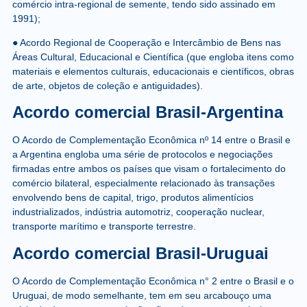
comércio intra-regional de semente, tendo sido assinado em
1991);
● Acordo Regional de Cooperação e Intercâmbio de Bens nas
Áreas Cultural, Educacional e Científica (que engloba itens como
materiais e elementos culturais, educacionais e científicos, obras
de arte, objetos de coleção e antiguidades).
Acordo comercial Brasil-Argentina
O Acordo de Complementação Econômica nº 14 entre o Brasil e
a Argentina engloba uma série de protocolos e negociações
firmadas entre ambos os países que visam o fortalecimento do
comércio bilateral, especialmente relacionado às transações
envolvendo bens de capital, trigo, produtos alimentícios
industrializados, indústria automotriz, cooperação nuclear,
transporte marítimo e transporte terrestre.
Acordo comercial Brasil-Uruguai
O Acordo de Complementação Econômica n° 2 entre o Brasil e o
Uruguai, de modo semelhante, tem em seu arcabouço uma