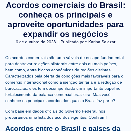
Acordos comerciais do Brasil:
conheça os principais e
aproveite oportunidades para
expandir os negócios
6 de outubro de 2023
Publicado por:
Karina Salazar
Os acordos comerciais são uma válvula de escape fundamental
para destravar relações bilaterais entre dois ou mais países,
bem como, entre blocos econômicos de regiões distintas.
Caracterizados pela oferta de condições mais favoráveis para o
comércio internacional como a isenção tarifária e a redução de
burocracias, eles têm desempenhado um importante papel no
fortalecimento da balança comercial brasileira. Mas você
conhece os principais acordos dos quais o Brasil faz parte?
Com base em dados oficiais do Governo Federal, nós
preparamos uma lista dos acordos vigentes. Confiram!
Acordos entre o Brasil e países da