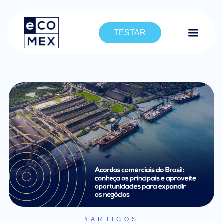
TESTAR
#ARTIGOS