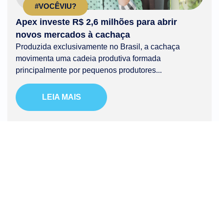
#VOCÊVIU?
Apex investe R$ 2,6 milhões para abrir
novos mercados à cachaça
Produzida exclusivamente no Brasil, a cachaça
movimenta uma cadeia produtiva formada
principalmente por pequenos produtores...
LEIA MAIS