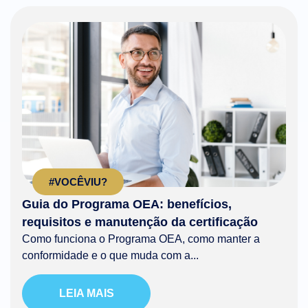
#VOCÊVIU?
Guia do Programa OEA: benefícios,
requisitos e manutenção da certificação
Como funciona o Programa OEA, como manter a
conformidade e o que muda com a...
LEIA MAIS