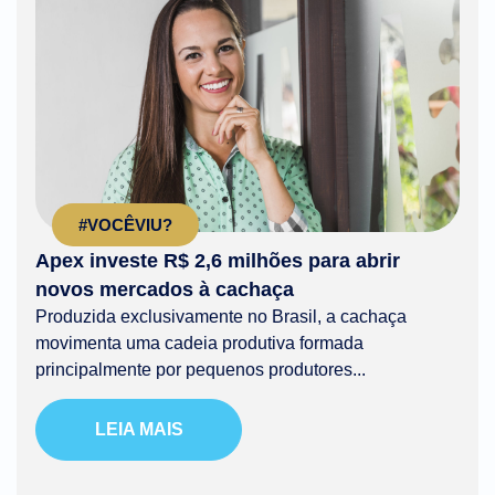
#VOCÊVIU?
Apex investe R$ 2,6 milhões para abrir
novos mercados à cachaça
Produzida exclusivamente no Brasil, a cachaça
movimenta uma cadeia produtiva formada
principalmente por pequenos produtores...
LEIA MAIS