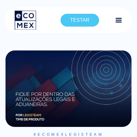
TESTAR
#ECOMEXLEGISTEAM