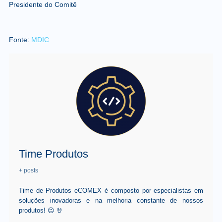
Presidente do Comitê
Fonte:
MDIC
Time Produtos
+ posts
Time de Produtos eCOMEX é composto por especialistas em
soluções inovadoras e na melhoria constante de nossos
produtos! 😉 🤘