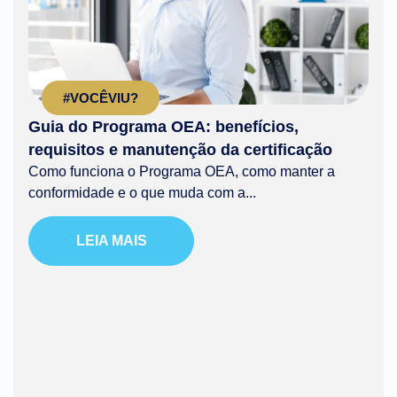
#VOCÊVIU?
Guia do Programa OEA: benefícios,
requisitos e manutenção da certificação
Como funciona o Programa OEA, como manter a
conformidade e o que muda com a...
LEIA MAIS