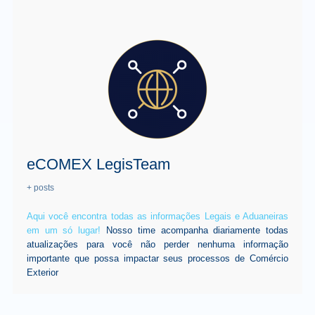
eCOMEX LegisTeam
+ posts
Aqui você encontra todas as informações Legais e Aduaneiras
em um só lugar!
Nosso time acompanha diariamente todas
atualizações para você não perder nenhuma informação
importante que possa impactar seus processos de Comércio
Exterior