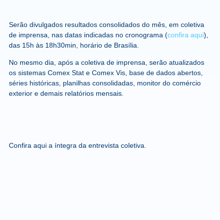
Serão divulgados resultados consolidados do mês, em coletiva
de imprensa, nas datas indicadas no cronograma (
confira aqui
),
das 15h às 18h30min, horário de Brasília.
No mesmo dia, após a coletiva de imprensa, serão atualizados
os sistemas Comex Stat e Comex Vis, base de dados abertos,
séries históricas, planilhas consolidadas, monitor do comércio
exterior e demais relatórios mensais.
Confira aqui a íntegra da entrevista coletiva.