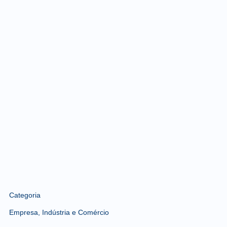
Categoria
Empresa, Indústria e Comércio