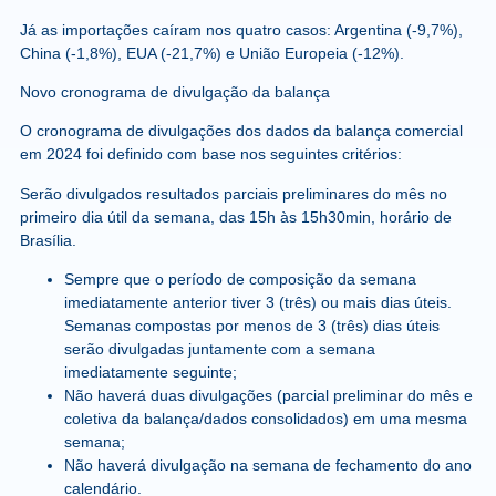
Já as importações caíram nos quatro casos: Argentina (-9,7%),
China (-1,8%), EUA (-21,7%) e União Europeia (-12%).
Novo cronograma de divulgação da balança
O cronograma de divulgações dos dados da balança comercial
em 2024 foi definido com base nos seguintes critérios:
Serão divulgados resultados parciais preliminares do mês no
primeiro dia útil da semana, das 15h às 15h30min, horário de
Brasília.
Sempre que o período de composição da semana
imediatamente anterior tiver 3 (três) ou mais dias úteis.
Semanas compostas por menos de 3 (três) dias úteis
serão divulgadas juntamente com a semana
imediatamente seguinte;
Não haverá duas divulgações (parcial preliminar do mês e
coletiva da balança/dados consolidados) em uma mesma
semana;
Não haverá divulgação na semana de fechamento do ano
calendário.