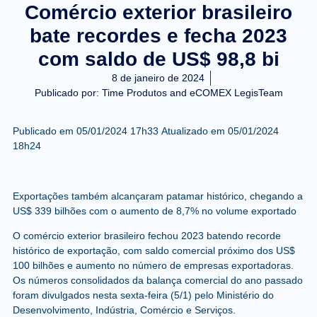
Comércio exterior brasileiro
bate recordes e fecha 2023
com saldo de US$ 98,8 bi
8 de janeiro de 2024
Publicado por:
Time Produtos and eCOMEX LegisTeam
Publicado em
05/01/2024 17h33
Atualizado em
05/01/2024
18h24
Exportações também alcançaram patamar histórico, chegando a
US$ 339 bilhões com o aumento de 8,7% no volume exportado
O comércio exterior brasileiro fechou 2023 batendo recorde
histórico de exportação, com saldo comercial próximo dos US$
100 bilhões e aumento no número de empresas exportadoras.
Os números consolidados da balança comercial do ano passado
foram divulgados nesta sexta-feira (5/1) pelo Ministério do
Desenvolvimento, Indústria, Comércio e Serviços.