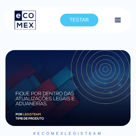
TESTAR
#ECOMEXLEGISTEAM