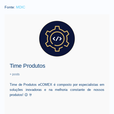
Fonte:
MDIC
Time Produtos
+ posts
Time de Produtos eCOMEX é composto por especialistas em
soluções inovadoras e na melhoria constante de nossos
produtos! 😉 🤘