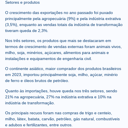
Setores e produtos
O crescimento das exportações no ano passado foi puxado
principalmente pela agropecuária (9%) e pela indústria extrativa
(3,5%), enquanto as vendas totais da indústria de transformação
tiveram queda de 2,3%.
Nos três setores, os produtos que mais se destacaram em
termos de crescimento de vendas externas foram animais vivos,
milho, soja, minérios, açúcares, alimentos para animais e
instalações e equipamentos de engenharia civil.
O continente asiático, maior comprador dos produtos brasileiros
em 2023, importou principalmente soja, milho, açúcar, minério
de ferro e óleos brutos de petróleo.
Quanto às importações, houve queda nos três setores, sendo
21% na agropecuária, 27% na indústria extrativa e 10% na
indústria de transformação.
Os principais recuos foram nas compras de trigo e centeio,
milho, látex, batata, carvão, petróleo, gás natural, combustíveis
e adubos e fertilizantes, entre outros.