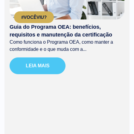
#VOCÊVIU?
Guia do Programa OEA: benefícios,
requisitos e manutenção da certificação
Como funciona o Programa OEA, como manter a
conformidade e o que muda com a...
LEIA MAIS