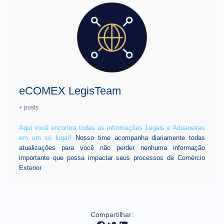
eCOMEX LegisTeam
+ posts
Aqui você encontra todas as informações Legais e Aduaneiras
em um só lugar!
Nosso time acompanha diariamente todas
atualizações para você não perder nenhuma informação
importante que possa impactar seus processos de Comércio
Exterior
Compartilhar: