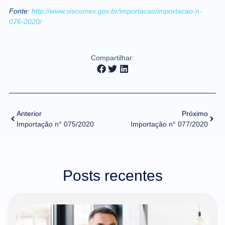
Fonte:
http://www.siscomex.gov.br/importacao/importacao-n-
076-2020/
Compartilhar:
Anterior
Próximo
Importação n° 075/2020
Importação n° 077/2020
Posts recentes