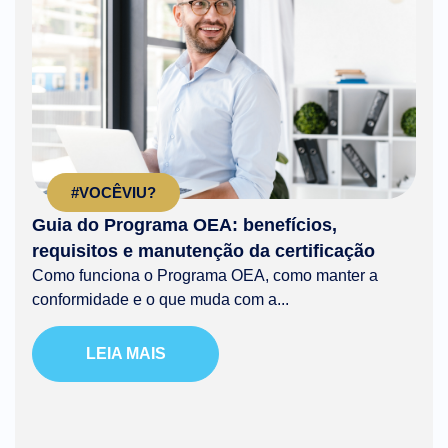
#VOCÊVIU?
Guia do Programa OEA: benefícios,
requisitos e manutenção da certificação
Como funciona o Programa OEA, como manter a
conformidade e o que muda com a...
LEIA MAIS