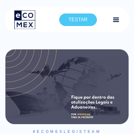
TESTAR
#ECOMEXLEGISTEAM