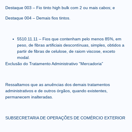
Destaque 003 – Fio tinto high bulk com 2 ou mais cabos; e
Destaque 004 – Demais fios tintos.
5510.11.11
– Fios que contenham pelo menos 85%, em
peso, de fibras artificiais descontínuas, simples, obtidos a
partir de fibras de celulose, de raiom viscose, exceto
modal.
Exclusão do Tratamento Administrativo “Mercadoria”
Ressaltamos que as anuências dos demais tratamentos
administrativos e de outros órgãos, quando existentes,
permanecem inalteradas.
SUBSECRETARIA DE OPERAÇÕES DE COMÉRCIO EXTERIOR