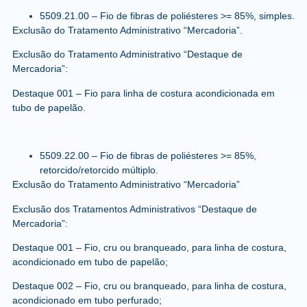
5509.21.00
– Fio de fibras de poliésteres >= 85%, simples.
Exclusão do Tratamento Administrativo “Mercadoria”.
Exclusão do Tratamento Administrativo “Destaque de
Mercadoria”:
Destaque 001 – Fio para linha de costura acondicionada em
tubo de papelão.
5509.22.00
– Fio de fibras de poliésteres >= 85%,
retorcido/retorcido múltiplo.
Exclusão do Tratamento Administrativo “Mercadoria”
Exclusão dos Tratamentos Administrativos “Destaque de
Mercadoria”:
Destaque 001 – Fio, cru ou branqueado, para linha de costura,
acondicionado em tubo de papelão;
Destaque 002 – Fio, cru ou branqueado, para linha de costura,
acondicionado em tubo perfurado;