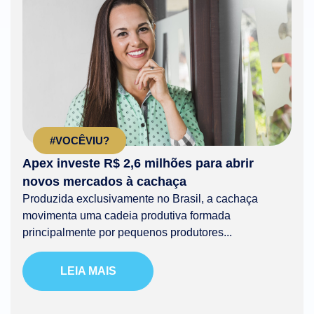
#VOCÊVIU?
Apex investe R$ 2,6 milhões para abrir
novos mercados à cachaça
Produzida exclusivamente no Brasil, a cachaça
movimenta uma cadeia produtiva formada
principalmente por pequenos produtores...
LEIA MAIS