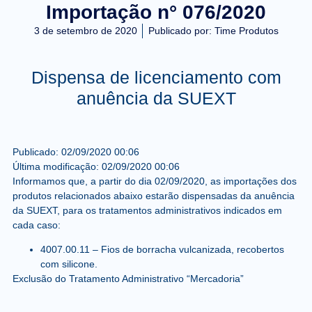
Importação n° 076/2020
3 de setembro de 2020
Publicado por:
Time Produtos
Dispensa de licenciamento com
anuência da SUEXT
Publicado:
02/09/2020
00:06
Última modificação:
02/09/2020
00:06
Informamos que, a partir do dia
02/09/2020
, as importações dos
produtos relacionados abaixo estarão dispensadas da anuência
da SUEXT, para os tratamentos administrativos indicados em
cada caso:
4007.00.11
– Fios de borracha vulcanizada, recobertos
com silicone.
Exclusão do Tratamento Administrativo “Mercadoria”