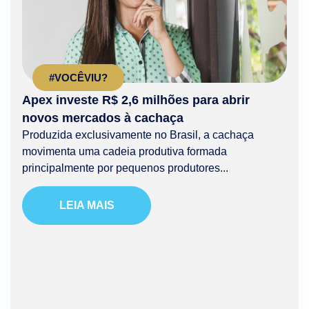
#VOCÊVIU?
Apex investe R$ 2,6 milhões para abrir
novos mercados à cachaça
Produzida exclusivamente no Brasil, a cachaça
movimenta uma cadeia produtiva formada
principalmente por pequenos produtores...
LEIA MAIS