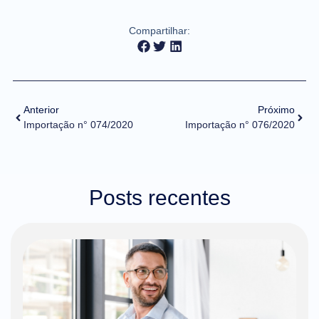
Compartilhar:
Anterior
Próximo
Importação n° 074/2020
Importação n° 076/2020
Posts recentes