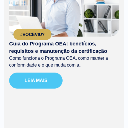
#VOCÊVIU?
Guia do Programa OEA: benefícios,
requisitos e manutenção da certificação
Como funciona o Programa OEA, como manter a
conformidade e o que muda com a...
LEIA MAIS