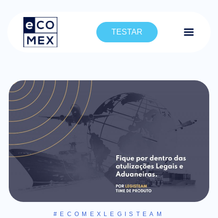
TESTAR
#ECOMEXLEGISTEAM