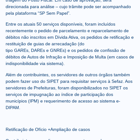
direcionada para análise – cujo trâmite pode ser acompanhado
pela plataforma “SP Sem Papel”.
Entre os atuais 50 serviços disponíveis, foram incluídos
recentemente o pedido de parcelamento e reparcelamento de
débitos não inscritos em Dívida Ativa, os pedidos de retificação e
restituição de guias de arrecadação (do
tipo GAREs, DAREs e GNREs) e os pedidos de confissão de
débitos de Autos de Infração e Imposição de Multa (em casos de
indisponibilidade via sistema).
Além de contribuintes, os servidores de outros órgãos também
podem fazer uso do SIPET para requisitar serviços à Sefaz. Aos
servidores de Prefeituras, foram disponibilizados no SIPET os
serviços de impugnação ao índice de participação dos
municípios (IPM) e requerimento de acesso ao sistema e-
DIPAM.
Retificação de Ofício +Ampliação de casos