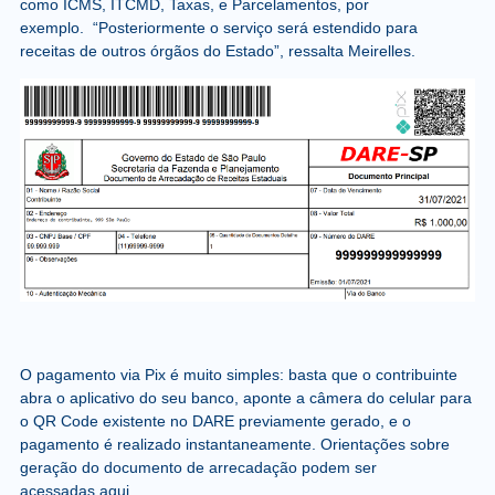
como ICMS, ITCMD, Taxas, e Parcelamentos, por
exemplo. “Posteriormente o serviço será estendido para
receitas de outros órgãos do Estado”, ressalta Meirelles.
O pagamento via Pix é muito simples: basta que o contribuinte
abra o aplicativo do seu banco, aponte a câmera do celular para
o QR Code existente no DARE previamente gerado, e o
pagamento é realizado instantaneamente. Orientações sobre
geração do documento de arrecadação podem ser
acessadas aqui.