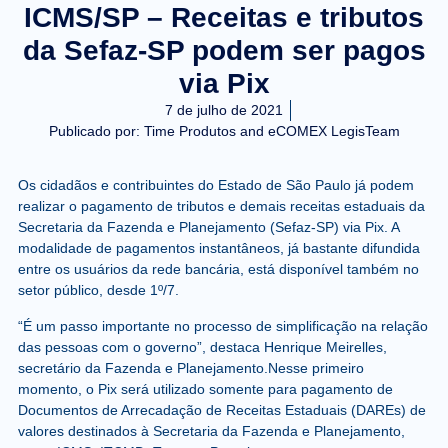
ICMS/SP – Receitas e tributos
da Sefaz-SP podem ser pagos
via Pix
7 de julho de 2021
Publicado por:
Time Produtos and eCOMEX LegisTeam
Os cidadãos e contribuintes do Estado de São Paulo já podem
realizar o pagamento de tributos e demais receitas estaduais da
Secretaria da Fazenda e Planejamento (Sefaz-SP) via Pix. A
modalidade de pagamentos instantâneos, já bastante difundida
entre os usuários da rede bancária, está disponível também no
setor público, desde 1º/7.
“É um passo importante no processo de simplificação na relação
das pessoas com o governo”, destaca Henrique Meirelles,
secretário da Fazenda e Planejamento.Nesse primeiro
momento, o Pix será utilizado somente para pagamento de
Documentos de Arrecadação de Receitas Estaduais (DAREs) de
valores destinados à Secretaria da Fazenda e Planejamento,