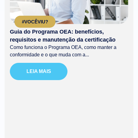
#VOCÊVIU?
Guia do Programa OEA: benefícios,
requisitos e manutenção da certificação
Como funciona o Programa OEA, como manter a
conformidade e o que muda com a...
LEIA MAIS