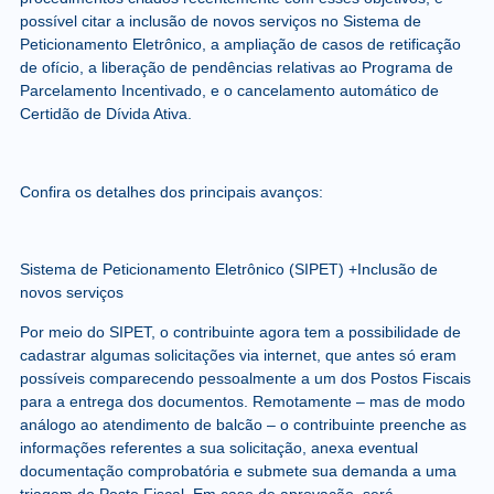
possível citar a inclusão de novos serviços no Sistema de
Peticionamento Eletrônico, a ampliação de casos de retificação
de ofício, a liberação de pendências relativas ao Programa de
Parcelamento Incentivado, e o cancelamento automático de
Certidão de Dívida Ativa.
Confira os detalhes dos principais avanços:
Sistema de Peticionamento Eletrônico (SIPET) +Inclusão de
novos serviços
Por meio do SIPET, o contribuinte agora tem a possibilidade de
cadastrar algumas solicitações via internet, que antes só eram
possíveis comparecendo pessoalmente a um dos Postos Fiscais
para a entrega dos documentos. Remotamente – mas de modo
análogo ao atendimento de balcão – o contribuinte preenche as
informações referentes a sua solicitação, anexa eventual
documentação comprobatória e submete sua demanda a uma
triagem do Posto Fiscal. Em caso de aprovação, será