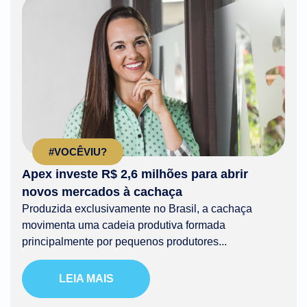
#VOCÊVIU?
Apex investe R$ 2,6 milhões para abrir
novos mercados à cachaça
Produzida exclusivamente no Brasil, a cachaça
movimenta uma cadeia produtiva formada
principalmente por pequenos produtores...
LEIA MAIS