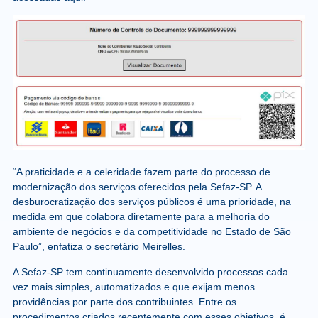
“A praticidade e a celeridade fazem parte do processo de
modernização dos serviços oferecidos pela Sefaz-SP. A
desburocratização dos serviços públicos é uma prioridade, na
medida em que colabora diretamente para a melhoria do
ambiente de negócios e da competitividade no Estado de São
Paulo”, enfatiza o secretário Meirelles.
A Sefaz-SP tem continuamente desenvolvido processos cada
vez mais simples, automatizados e que exijam menos
providências por parte dos contribuintes. Entre os
procedimentos criados recentemente com esses objetivos, é