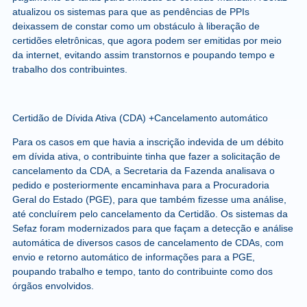
atualizou os sistemas para que as pendências de PPIs
deixassem de constar como um obstáculo à liberação de
certidões eletrônicas, que agora podem ser emitidas por meio
da internet, evitando assim transtornos e poupando tempo e
trabalho dos contribuintes.
Certidão de Dívida Ativa (CDA) +Cancelamento automático
Para os casos em que havia a inscrição indevida de um débito
em dívida ativa, o contribuinte tinha que fazer a solicitação de
cancelamento da CDA, a Secretaria da Fazenda analisava o
pedido e posteriormente encaminhava para a Procuradoria
Geral do Estado (PGE), para que também fizesse uma análise,
até concluírem pelo cancelamento da Certidão. Os sistemas da
Sefaz foram modernizados para que façam a detecção e análise
automática de diversos casos de cancelamento de CDAs, com
envio e retorno automático de informações para a PGE,
poupando trabalho e tempo, tanto do contribuinte como dos
órgãos envolvidos.