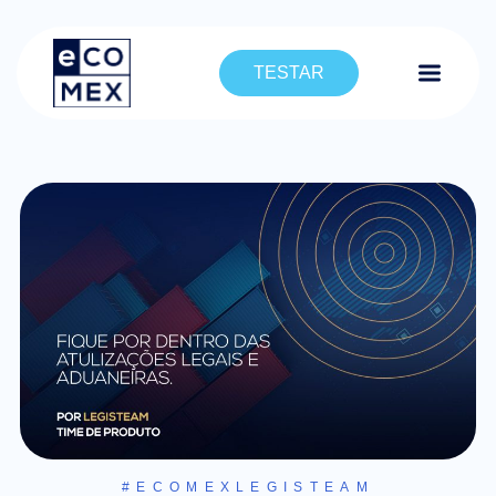
TESTAR
#ECOMEXLEGISTEAM