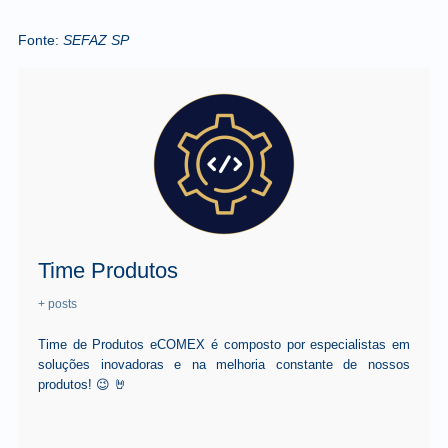
Fonte:
SEFAZ SP
Time Produtos
+ posts
Time de Produtos eCOMEX é composto por especialistas em
soluções inovadoras e na melhoria constante de nossos
produtos! 😉 🤘