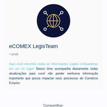
eCOMEX LegisTeam
+ posts
Aqui você encontra todas as informações Legais e Aduaneiras
em um só lugar!
Nosso time acompanha diariamente todas
atualizações para você não perder nenhuma informação
importante que possa impactar seus processos de Comércio
Exterior
Compartilhar: