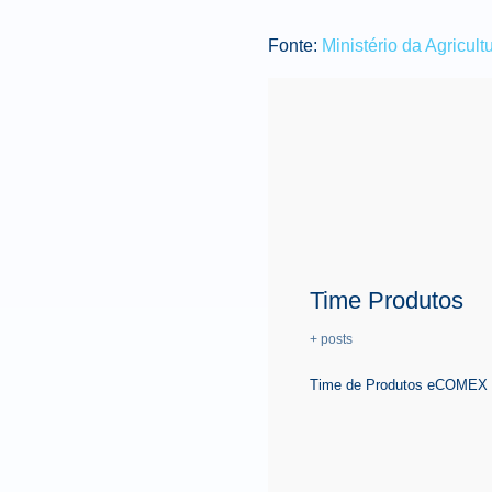
Fonte:
Ministério da Agricul
Time Produtos
+ posts
Time de Produtos eCOMEX é 