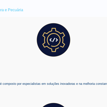
tura e Pecuária
composto por especialistas em soluções inovadoras e na melhoria constant