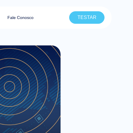
TESTAR
Fale Conosco