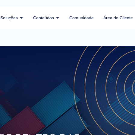
Soluções
Conteúdos
Comunidade
Área do Cliente