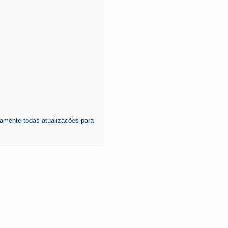
amente todas atualizações para