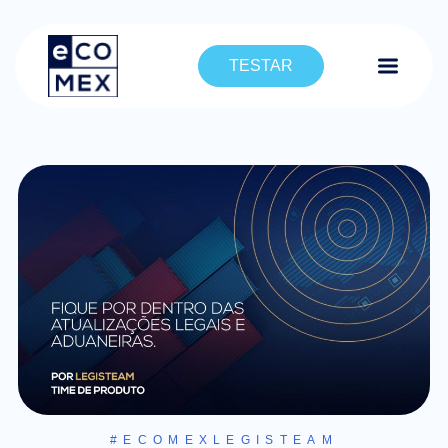
TESTAR
#ECOMEXLEGISTEAM