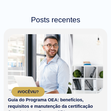
Posts recentes
#VOCÊVIU?
Guia do Programa OEA: benefícios,
requisitos e manutenção da certificação