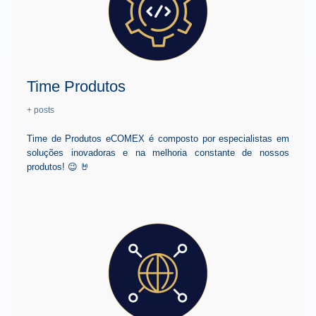
Time Produtos
+ posts
Time de Produtos eCOMEX é composto por especialistas em
soluções inovadoras e na melhoria constante de nossos
produtos! 😉 🤘