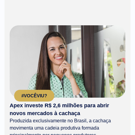
#VOCÊVIU?
Apex investe R$ 2,6 milhões para abrir
novos mercados à cachaça
Produzida exclusivamente no Brasil, a cachaça
movimenta uma cadeia produtiva formada