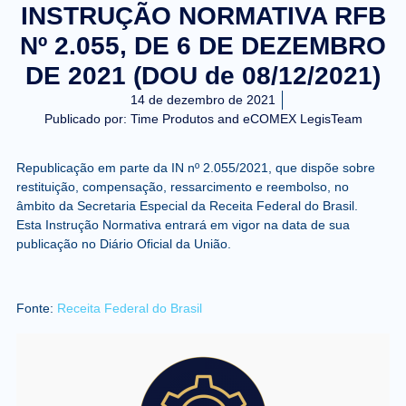
INSTRUÇÃO NORMATIVA RFB
Nº 2.055, DE 6 DE DEZEMBRO
DE 2021 (DOU de 08/12/2021)
14 de dezembro de 2021
Publicado por:
Time Produtos and eCOMEX LegisTeam
Republicação em parte da IN nº 2.055/2021, que dispõe sobre
restituição, compensação, ressarcimento e reembolso, no
âmbito da Secretaria Especial da Receita Federal do Brasil.
Esta Instrução Normativa entrará em vigor na data de sua
publicação no Diário Oficial da União.
Fonte:
Receita Federal do Brasil