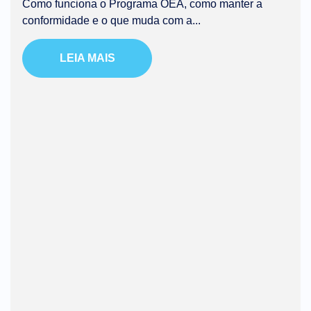
Como funciona o Programa OEA, como manter a
conformidade e o que muda com a...
LEIA MAIS