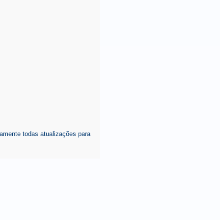
amente todas atualizações para