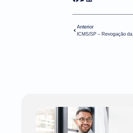
Anterior