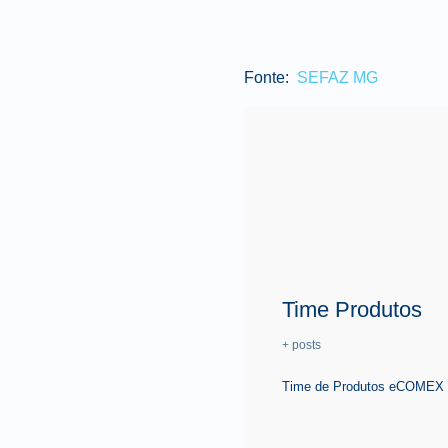
Fonte:
SEFAZ MG
Time Produtos
+ posts
Time de Produtos eCOMEX é 