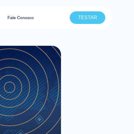
TESTAR
Fale Conosco