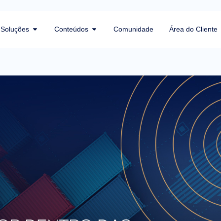
Soluções
Conteúdos
Comunidade
Área do Cliente