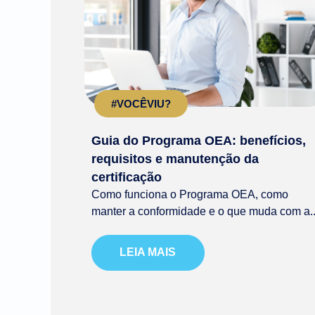
#VOCÊVIU?
Guia do Programa OEA: benefícios,
requisitos e manutenção da
certificação
Como funciona o Programa OEA, como
manter a conformidade e o que muda com a..
LEIA MAIS