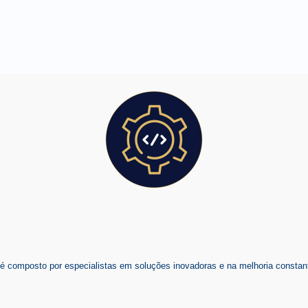
composto por especialistas em soluções inovadoras e na melhoria constant