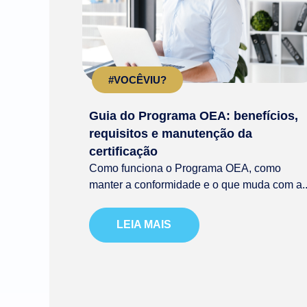
#VOCÊVIU?
Guia do Programa OEA: benefícios,
requisitos e manutenção da
certificação
Como funciona o Programa OEA, como
manter a conformidade e o que muda com a..
LEIA MAIS