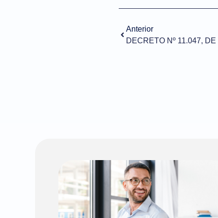
Anterior