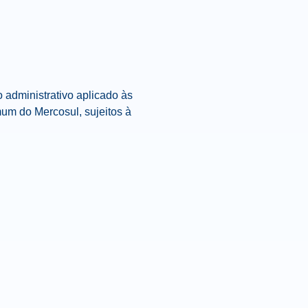
 administrativo aplicado às
m do Mercosul, sujeitos à