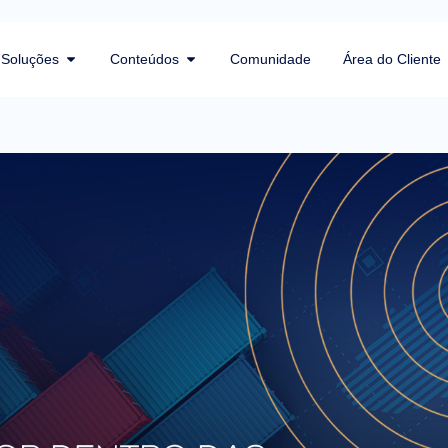
Soluções
Conteúdos
Comunidade
Área do Cliente