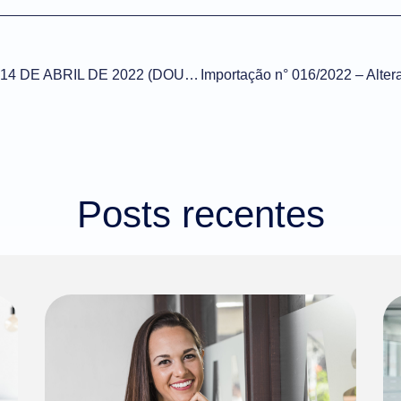
DECRETO Nº 11.047, DE 14 DE ABRIL DE 2022 (DOU de 14/04/2022)
Posts recentes