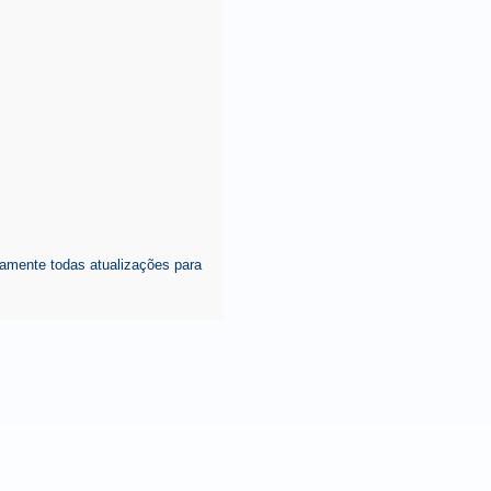
amente todas atualizações para