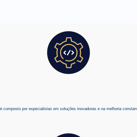
composto por especialistas em soluções inovadoras e na melhoria constant