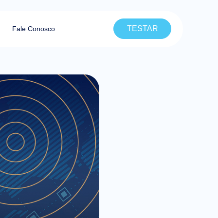
TESTAR
Fale Conosco