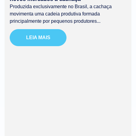
Produzida exclusivamente no Brasil, a cachaça
movimenta uma cadeia produtiva formada
principalmente por pequenos produtores...
LEIA MAIS