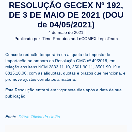
RESOLUÇÃO GECEX Nº 192,
DE 3 DE MAIO DE 2021 (DOU
de 04/05/2021)
4 de maio de 2021
Publicado por:
Time Produtos and eCOMEX LegisTeam
Concede redução temporária da alíquota do Imposto de
Importação ao amparo da Resolução GMC nº 49/2019, em
relação aos itens NCM 2833.11.10, 3501.90.11, 3501.90.19 e
6815.10.90, com as alíquotas, quotas e prazos que menciona, e
promove ajustes correlatos à matéria.
Esta Resolução entrará em vigor sete dias após a data de sua
publicação.
Fonte:
Diário Oficial da União