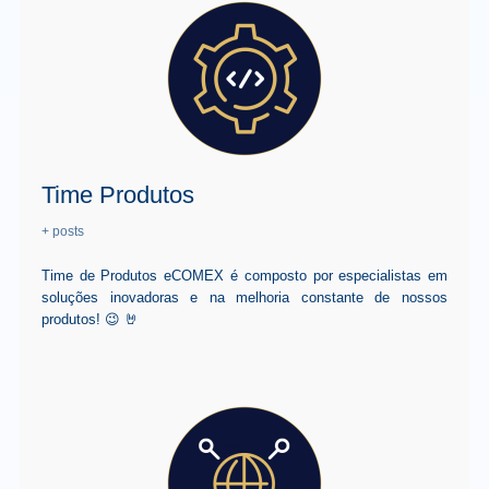
Time Produtos
+ posts
Time de Produtos eCOMEX é composto por especialistas em
soluções inovadoras e na melhoria constante de nossos
produtos! 😉 🤘