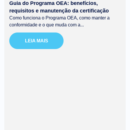
Guia do Programa OEA: benefícios,
requisitos e manutenção da certificação
Como funciona o Programa OEA, como manter a
conformidade e o que muda com a...
LEIA MAIS