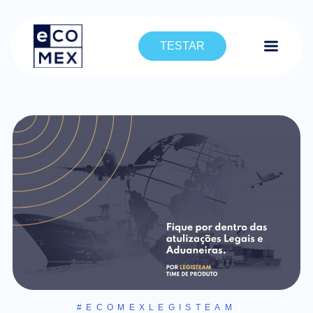
TESTAR
#ECOMEXLEGISTEAM