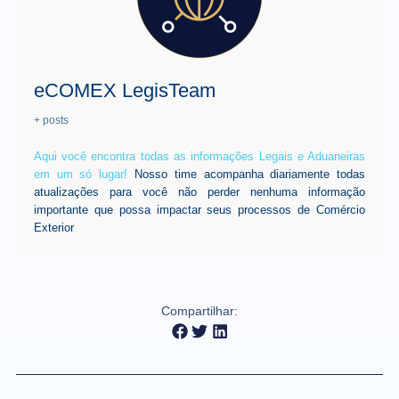
eCOMEX LegisTeam
+ posts
Aqui você encontra todas as informações Legais e Aduaneiras
em um só lugar!
Nosso time acompanha diariamente todas
atualizações para você não perder nenhuma informação
importante que possa impactar seus processos de Comércio
Exterior
Compartilhar: