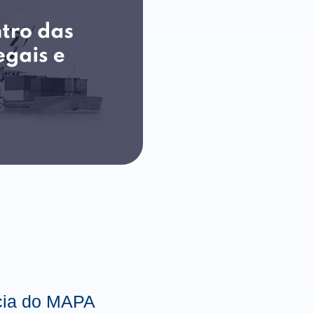
ncia do MAPA