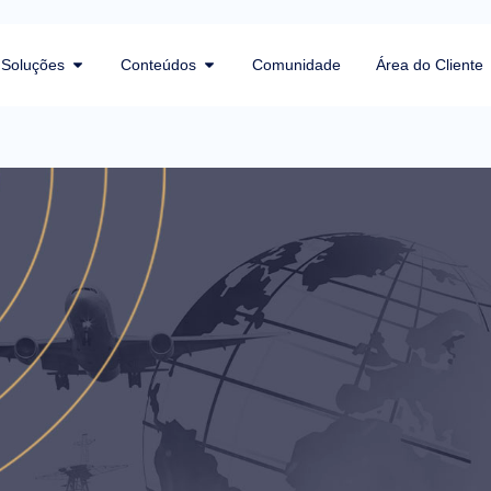
Soluções
Conteúdos
Comunidade
Área do Cliente