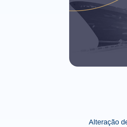
Alteração d