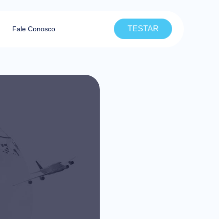
TESTAR
Fale Conosco