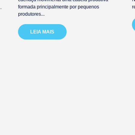
formada principalmente por pequenos
r
.
produtores...
LEIA MAIS