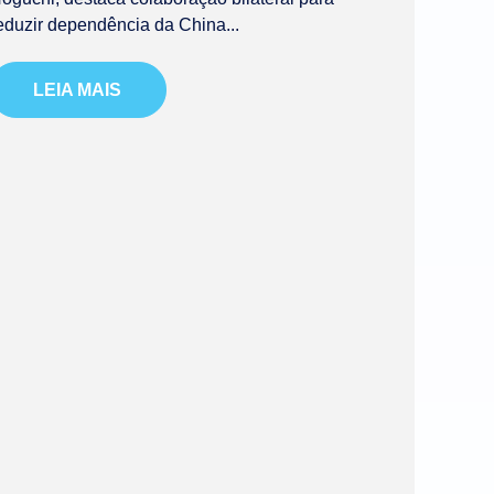
eduzir dependência da China...
LEIA MAIS