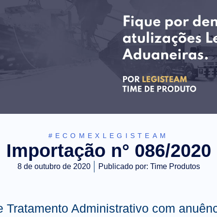
#ECOMEXLEGISTEAM
Importação n° 086/2020
8 de outubro de 2020
Publicado por:
Time Produtos
e Tratamento Administrativo com anuê