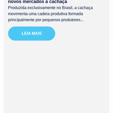
novos mercados à cachaça
Produzida exclusivamente no Brasil, a cachaça
movimenta uma cadeia produtiva formada
principalmente por pequenos produtores...
LEIA MAIS