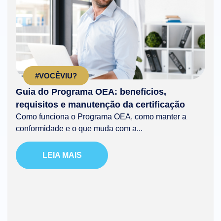
#VOCÊVIU?
Guia do Programa OEA: benefícios,
requisitos e manutenção da certificação
Como funciona o Programa OEA, como manter a
conformidade e o que muda com a...
LEIA MAIS