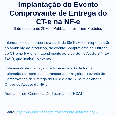
Implantação do Evento
Comprovante de Entrega do
CT-e na NF-e
8 de outubro de 2020
Publicado por:
Time Produtos
Informamos que iniciou-se a partir de 05/10/2020 a repercussão,
no ambiente de produção, do evento Comprovante de Entrega
do CT-e na NF-e, em atendimento ao previsto no Ajuste SINIEF
14/19, que instituiu o evento.
Este evento de marcação da NF-e é gerado de forma
automática sempre que o transportador registrar o evento de
Comprovação de Entrega do CT-e e este CT-e relacionar a
Chave de Acesso da NF-e.
Assinado por: Coordenação Técnica do ENCAT
Fonte:
http://www.nfe.fazenda.gov.br/portal/informe.aspx?