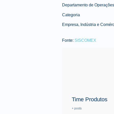
Departamento de Operações 
Categoria
Empresa, Indústria e Comérc
Fonte:
SISCOMEX
Time Produtos
+ posts