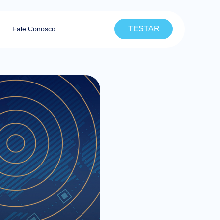
TESTAR
Fale Conosco