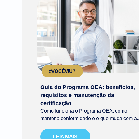
#VOCÊVIU?
Guia do Programa OEA: benefícios,
requisitos e manutenção da
certificação
Como funciona o Programa OEA, como
manter a conformidade e o que muda com a..
LEIA MAIS