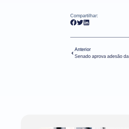
Compartilhar:
Anterior
Senado aprova adesão da 