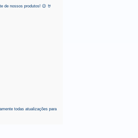
e de nossos produtos! 😉 🤘
amente todas atualizações para