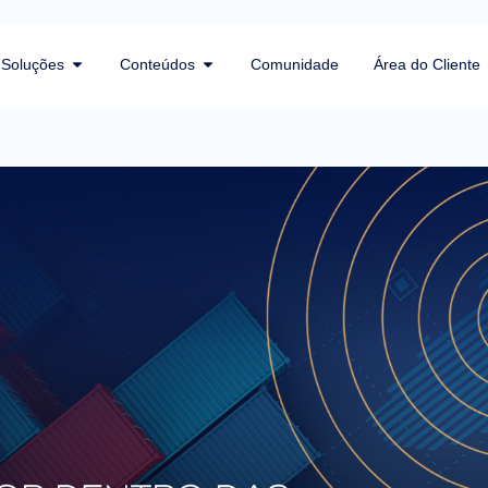
Soluções
Conteúdos
Comunidade
Área do Cliente