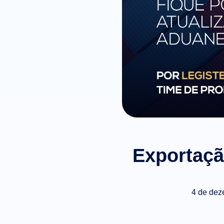
Exportaçã
4 de dez