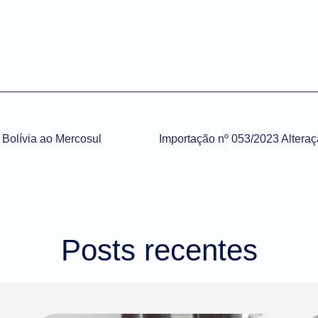
Bolívia ao Mercosul
Posts recentes