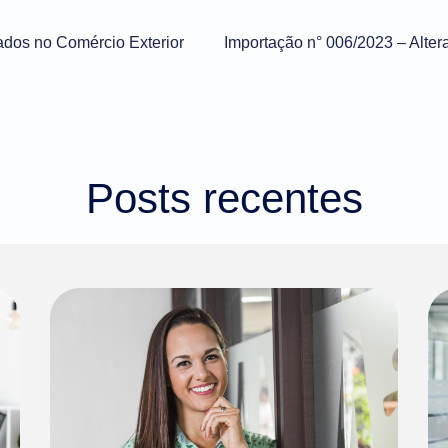
cados no Comércio Exterior
Posts recentes