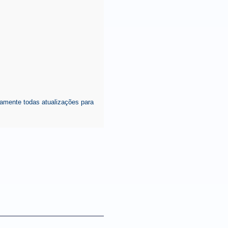
amente todas atualizações para