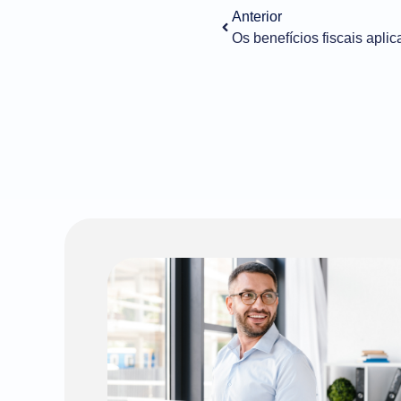
Anterior
Os benefícios fiscais apli