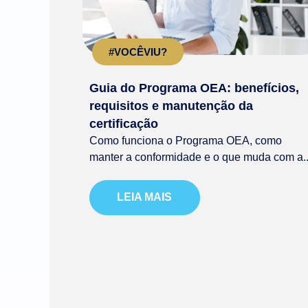
#VOCÊVIU?
Guia do Programa OEA: benefícios,
requisitos e manutenção da
certificação
Como funciona o Programa OEA, como
manter a conformidade e o que muda com a..
LEIA MAIS