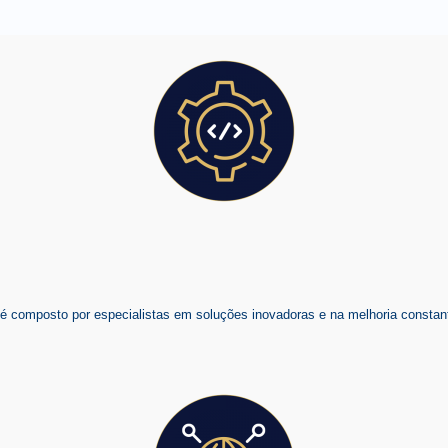
composto por especialistas em soluções inovadoras e na melhoria constant