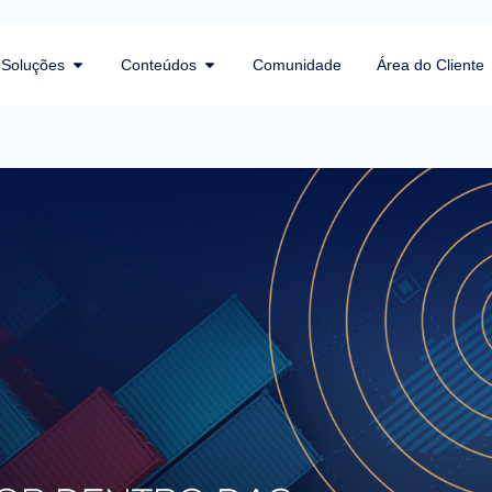
Soluções
Conteúdos
Comunidade
Área do Cliente