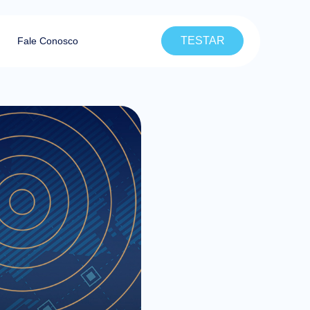
TESTAR
Fale Conosco