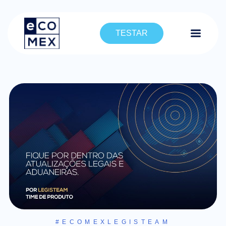
TESTAR
#ECOMEXLEGISTEAM