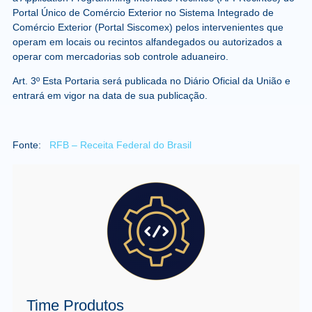
Portal Único de Comércio Exterior no Sistema Integrado de
Comércio Exterior (Portal Siscomex) pelos intervenientes que
operam em locais ou recintos alfandegados ou autorizados a
operar com mercadorias sob controle aduaneiro.
Art. 3º Esta Portaria será publicada no Diário Oficial da União e
entrará em vigor na data de sua publicação.
Fonte:
RFB – Receita Federal do Brasil
Time Produtos