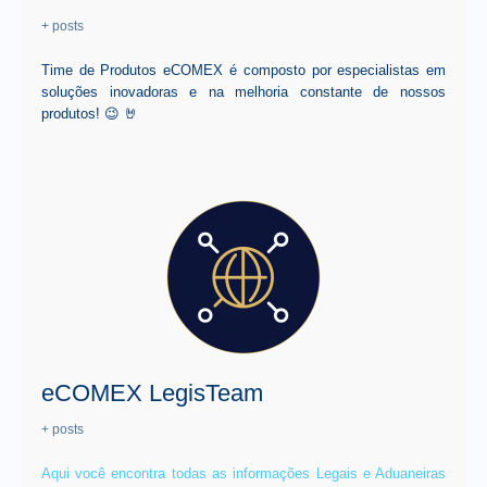
+ posts
Time de Produtos eCOMEX é composto por especialistas em
soluções inovadoras e na melhoria constante de nossos
produtos! 😉 🤘
eCOMEX LegisTeam
+ posts
Aqui você encontra todas as informações Legais e Aduaneiras