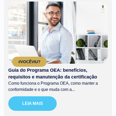
#VOCÊVIU?
Guia do Programa OEA: benefícios,
requisitos e manutenção da certificação
Como funciona o Programa OEA, como manter a
conformidade e o que muda com a...
LEIA MAIS