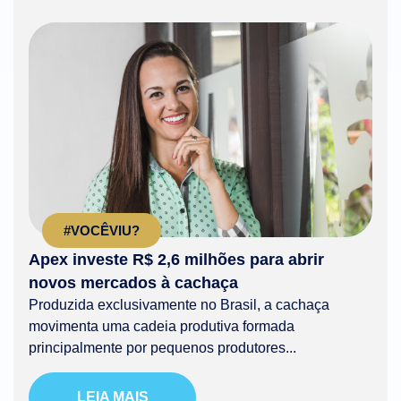
#VOCÊVIU?
Apex investe R$ 2,6 milhões para abrir
novos mercados à cachaça
Produzida exclusivamente no Brasil, a cachaça
movimenta uma cadeia produtiva formada
principalmente por pequenos produtores...
LEIA MAIS