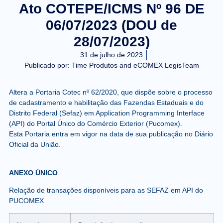
Ato COTEPE/ICMS Nº 96 DE
06/07/2023 (DOU de
28/07/2023)
31 de julho de 2023
Publicado por:
Time Produtos and eCOMEX LegisTeam
Altera a Portaria Cotec nº 62/2020, que dispõe sobre o processo
de cadastramento e habilitação das Fazendas Estaduais e do
Distrito Federal (Sefaz) em Application Programming Interface
(API) do Portal Único do Comércio Exterior (Pucomex).
Esta Portaria entra em vigor na data de sua publicação no Diário
Oficial da União.
ANEXO ÚNICO
Relação de transações disponíveis para as SEFAZ em API do
PUCOMEX