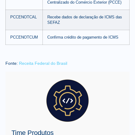
Centralizado do Comércio Exterior (PCCE)
PCCENOTCAL
Recebe dados de declaração de ICMS das
SEFAZ
PCCENOTCUM
Confirma crédito de pagamento de ICMS
Fonte:
Receita Federal do Brasil
Time Produtos