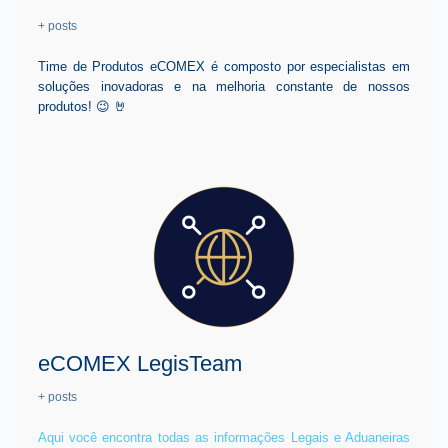
+ posts
Time de Produtos eCOMEX é composto por especialistas em
soluções inovadoras e na melhoria constante de nossos
produtos! 😉 🤘
eCOMEX LegisTeam
+ posts
Aqui você encontra todas as informações Legais e Aduaneiras