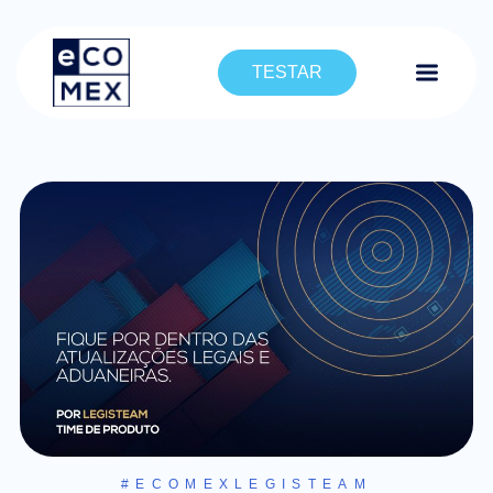
TESTAR
#ECOMEXLEGISTEAM