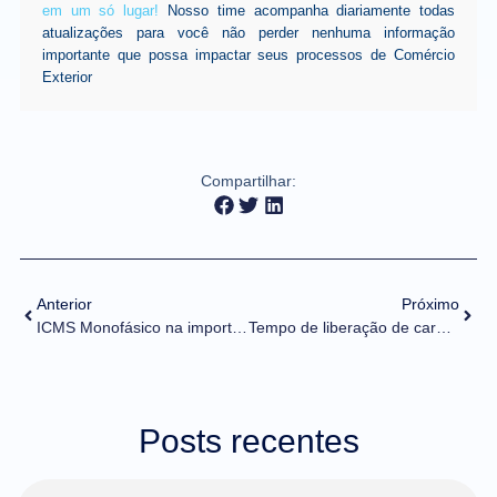
em um só lugar!
Nosso time acompanha diariamente todas
atualizações para você não perder nenhuma informação
importante que possa impactar seus processos de Comércio
Exterior
Compartilhar:
Anterior
Próximo
ICMS Monofásico na importação
Tempo de liberação de cargas aéreas internacionais cairá 80%
Posts recentes