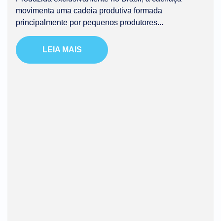
movimenta uma cadeia produtiva formada
principalmente por pequenos produtores...
LEIA MAIS