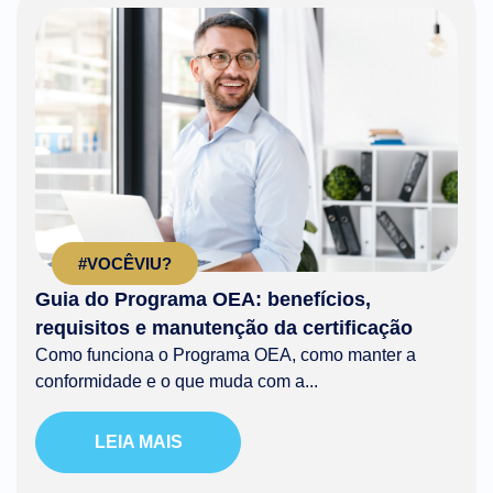
#VOCÊVIU?
Guia do Programa OEA: benefícios,
requisitos e manutenção da certificação
Como funciona o Programa OEA, como manter a
conformidade e o que muda com a...
LEIA MAIS