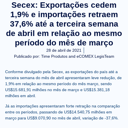
Secex: Exportações cedem
1,9% e importações retraem
37,6% até a terceira semana
de abril em relação ao mesmo
período do mês de março
28 de abril de 2021
Publicado por:
Time Produtos and eCOMEX LegisTeam
Conforme divulgado pela Secex, as exportações do país até a
terceira semana do mês de abril apresentaram leve redução, de
1,9% em relação ao mesmo período do mês março, sendo
US$15.681,91 milhões no mês de março e US$15.381,18
milhões em abril.
Já as importações apresentaram forte retração na comparação
entre os períodos, passando de US$14.540,75 milhões em
março para US$9.070,90 no mês de abril, variação de -37,6%.