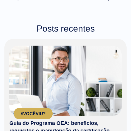
Posts recentes
#VOCÊVIU?
Guia do Programa OEA: benefícios,
requisitos e manutenção da certificação