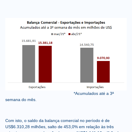
*Acumulados até a 3ª
semana do mês.
Com isto, o saldo da balança comercial no período é de
US$6.310,28 milhões, salto de 453,0% em relação às três