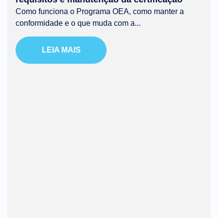
Como funciona o Programa OEA, como manter a
conformidade e o que muda com a...
LEIA MAIS