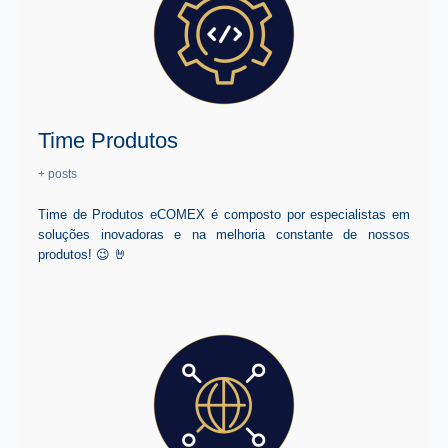
Time Produtos
+ posts
Time de Produtos eCOMEX é composto por especialistas em
soluções inovadoras e na melhoria constante de nossos
produtos! 😉 🤘