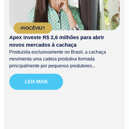
#VOCÊVIU?
Apex investe R$ 2,6 milhões para abrir
novos mercados à cachaça
Produzida exclusivamente no Brasil, a cachaça
movimenta uma cadeia produtiva formada
principalmente por pequenos produtores...
LEIA MAIS