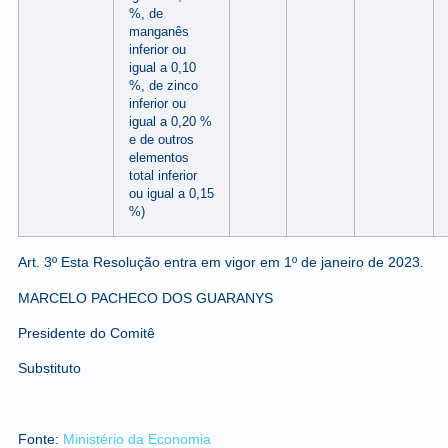
%, de
manganês
inferior ou
igual a 0,10
%, de zinco
inferior ou
igual a 0,20 %
e de outros
elementos
total inferior
ou igual a 0,15
%)
Art. 3º Esta Resolução entra em vigor em 1º de janeiro de 2023.
MARCELO PACHECO DOS GUARANYS
Presidente do Comitê
Substituto
Fonte:
Ministério da Economia