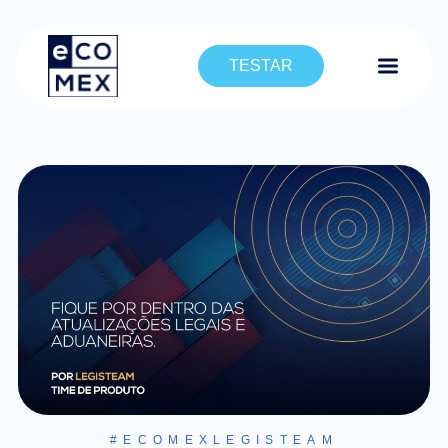
TESTAR
#ECOMEXLEGISTEAM