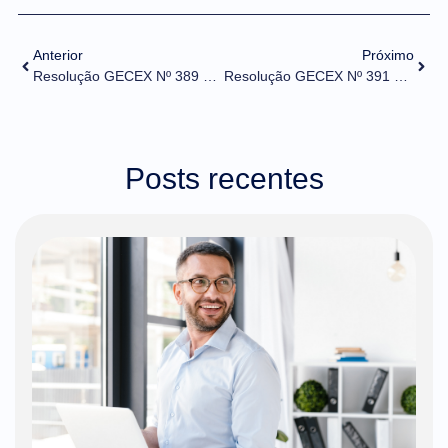
Anterior
Próximo
Resolução GECEX Nº 389 DE 23/08/2022 (DOU de 25/08/2022)
Resolução GECEX Nº 391 DE 23/08/2022 (DOU de 25/08/2022)
Posts recentes