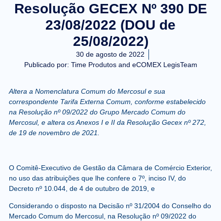
Resolução GECEX Nº 390 DE
23/08/2022 (DOU de
25/08/2022)
30 de agosto de 2022
Publicado por:
Time Produtos and eCOMEX LegisTeam
Altera a Nomenclatura Comum do Mercosul e sua
correspondente Tarifa Externa Comum, conforme estabelecido
na Resolução nº 09/2022 do Grupo Mercado Comum do
Mercosul, e altera os Anexos I e II da Resolução Gecex nº 272,
de 19 de novembro de 2021.
O Comitê-Executivo de Gestão da Câmara de Comércio Exterior,
no uso das atribuições que lhe confere o 7º, inciso IV, do
Decreto nº 10.044, de 4 de outubro de 2019, e
Considerando o disposto na Decisão nº 31/2004 do Conselho do
Mercado Comum do Mercosul, na Resolução nº 09/2022 do