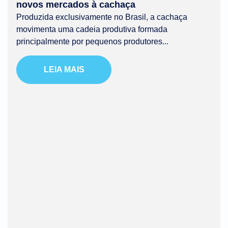
novos mercados à cachaça
Produzida exclusivamente no Brasil, a cachaça
movimenta uma cadeia produtiva formada
principalmente por pequenos produtores...
LEIA MAIS