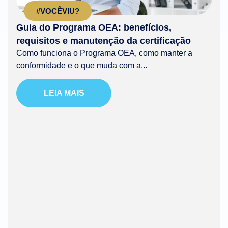
#VOCÊVIU?
Guia do Programa OEA: benefícios,
requisitos e manutenção da certificação
Como funciona o Programa OEA, como manter a
conformidade e o que muda com a...
LEIA MAIS