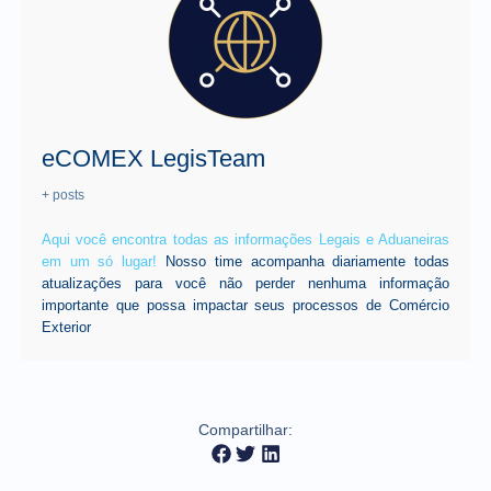
eCOMEX LegisTeam
+ posts
Aqui você encontra todas as informações Legais e Aduaneiras
em um só lugar!
Nosso time acompanha diariamente todas
atualizações para você não perder nenhuma informação
importante que possa impactar seus processos de Comércio
Exterior
Compartilhar: