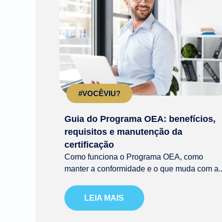
#VOCÊVIU?
Guia do Programa OEA: benefícios,
requisitos e manutenção da
certificação
Como funciona o Programa OEA, como
manter a conformidade e o que muda com a..
LEIA MAIS