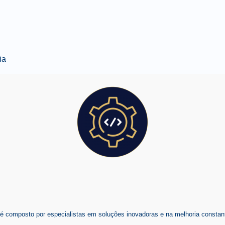
ia
composto por especialistas em soluções inovadoras e na melhoria constant