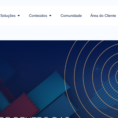
Soluções
Conteúdos
Comunidade
Área do Cliente