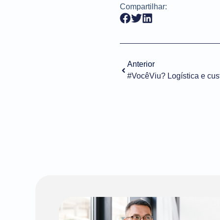
Compartilhar:
Anterior