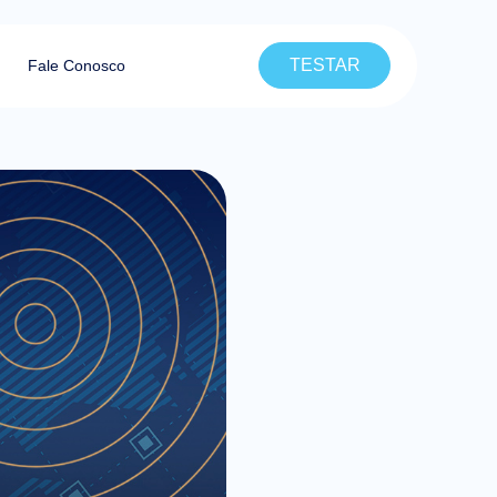
TESTAR
Fale Conosco