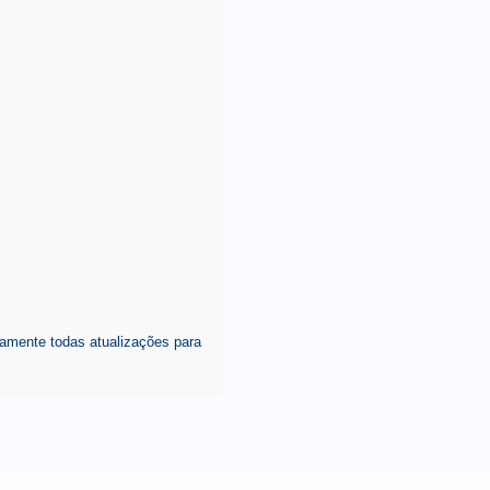
amente todas atualizações para