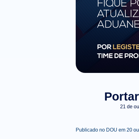
Porta
21 de ou
Publicado no DOU em 20 ou