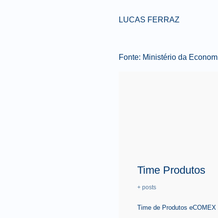
LUCAS FERRAZ
Fonte: Ministério da Econom
Time Produtos
+ posts
Time de Produtos eCOMEX é 