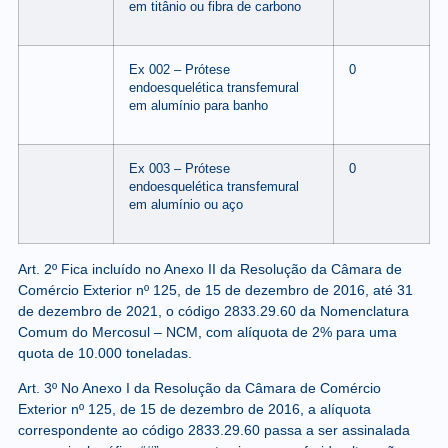
em titânio ou fibra de carbono
Ex 002 – Prótese
0
endoesquelética transfemural
em alumínio para banho
Ex 003 – Prótese
0
endoesquelética transfemural
em alumínio ou aço
Art. 2º Fica incluído no Anexo II da Resolução da Câmara de
Comércio Exterior nº 125, de 15 de dezembro de 2016, até 31
de dezembro de 2021, o código 2833.29.60 da Nomenclatura
Comum do Mercosul – NCM, com alíquota de 2% para uma
quota de 10.000 toneladas.
Art. 3º No Anexo I da Resolução da Câmara de Comércio
Exterior nº 125, de 15 de dezembro de 2016, a alíquota
correspondente ao código 2833.29.60 passa a ser assinalada