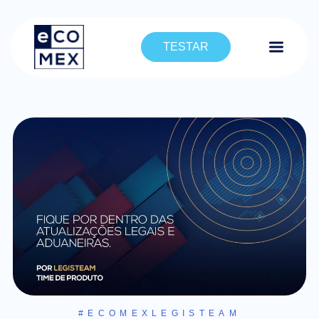
TESTAR
#ECOMEXLEGISTEAM