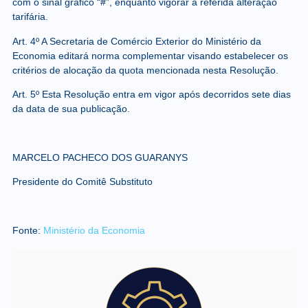
com o sinal gráfico “#”, enquanto vigorar a referida alteração
tarifária.
Art. 4º A Secretaria de Comércio Exterior do Ministério da
Economia editará norma complementar visando estabelecer os
critérios de alocação da quota mencionada nesta Resolução.
Art. 5º Esta Resolução entra em vigor após decorridos sete dias
da data de sua publicação.
MARCELO PACHECO DOS GUARANYS
Presidente do Comitê Substituto
Fonte:
Ministério da Economia