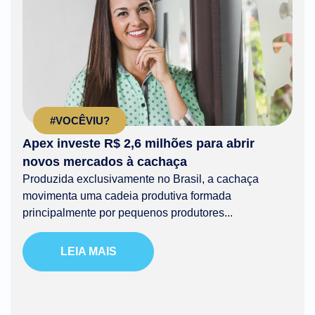
#VOCÊVIU?
Apex investe R$ 2,6 milhões para abrir
novos mercados à cachaça
Produzida exclusivamente no Brasil, a cachaça
movimenta uma cadeia produtiva formada
principalmente por pequenos produtores...
LEIA MAIS