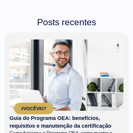
Posts recentes
#VOCÊVIU?
Guia do Programa OEA: benefícios,
requisitos e manutenção da certificação