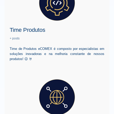
Time Produtos
+ posts
Time de Produtos eCOMEX é composto por especialistas em
soluções inovadoras e na melhoria constante de nossos
produtos! 😉 🤘