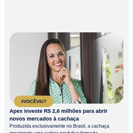
#VOCÊVIU?
Apex investe R$ 2,6 milhões para abrir
novos mercados à cachaça
Produzida exclusivamente no Brasil, a cachaça