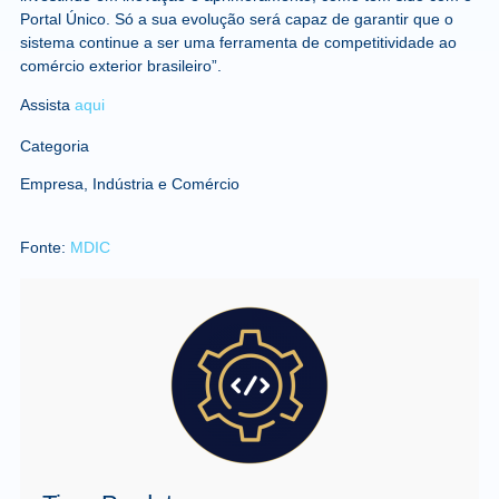
Portal Único. Só a sua evolução será capaz de garantir que o
sistema continue a ser uma ferramenta de competitividade ao
comércio exterior brasileiro”.
Assista
aqui
Categoria
Empresa, Indústria e Comércio
Fonte:
MDIC