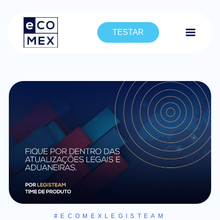
TESTAR
#ECOMEXLEGISTEAM