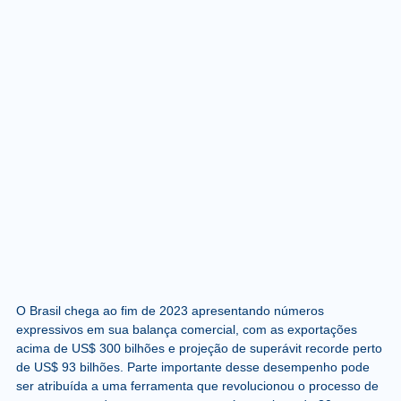
O Brasil chega ao fim de 2023 apresentando números
expressivos em sua balança comercial, com as exportações
acima de US$ 300 bilhões e projeção de superávit recorde perto
de US$ 93 bilhões. Parte importante desse desempenho pode
ser atribuída a uma ferramenta que revolucionou o processo de