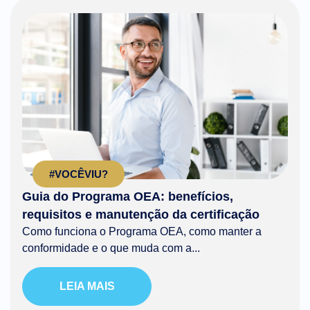
#VOCÊVIU?
Guia do Programa OEA: benefícios,
requisitos e manutenção da certificação
Como funciona o Programa OEA, como manter a
conformidade e o que muda com a...
LEIA MAIS