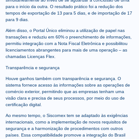
para o início da outra. O resultado prático foi a redução dos
tempos de exportação de 13 para 5 dias, e de importação de 17
para 9 dias.
Além disso, o Portal Único eliminou a utilização de papel nas
transações e reduziu em 60% o preenchimento de informações,
permitiu integração com a Nota Fiscal Eletrônica e possibilitou
licenciamentos abrangentes para mais de uma operação – as
chamadas Licenças Flex.
Transparência e segurança
Houve ganhos também com transparência e segurança. O
sistema fornece acesso às informações sobre as operações de
comércio exterior, permitindo que as empresas tenham uma
visão clara e precisa de seus processos, por meio do uso de
certificação digital.
Ao mesmo tempo, o Siscomex tem se adaptado às exigências
internacionais, como a implementação de novos requisitos de
segurança e a harmonização de procedimentos com outros
países. Essa compatibilidade promove a integração do Brasil