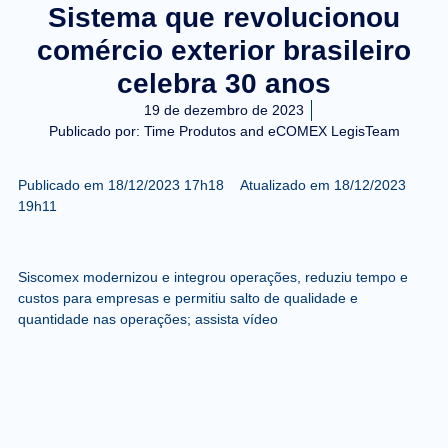
Sistema que revolucionou
comércio exterior brasileiro
celebra 30 anos
19 de dezembro de 2023
Publicado por:
Time Produtos and eCOMEX LegisTeam
Publicado em
18/12/2023 17h18
Atualizado em
18/12/2023
19h11
Siscomex modernizou e integrou operações, reduziu tempo e
custos para empresas e permitiu salto de qualidade e
quantidade nas operações; assista vídeo