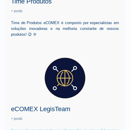
Time Produtos
+ posts
Time de Produtos eCOMEX é composto por especialistas em
soluções inovadoras e na melhoria constante de nossos
produtos! 😉 🤘
eCOMEX LegisTeam
+ posts