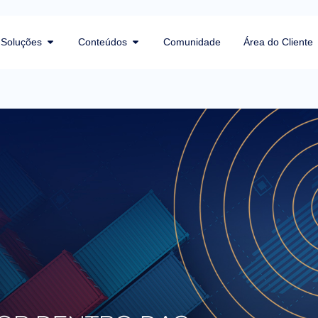
Soluções
Conteúdos
Comunidade
Área do Cliente