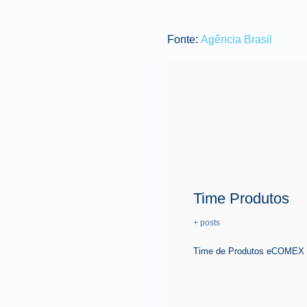
Fonte:
Agência Brasil
Time Produtos
+ posts
Time de Produtos eCOMEX é 