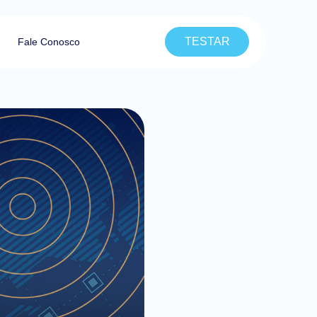
TESTAR
Fale Conosco