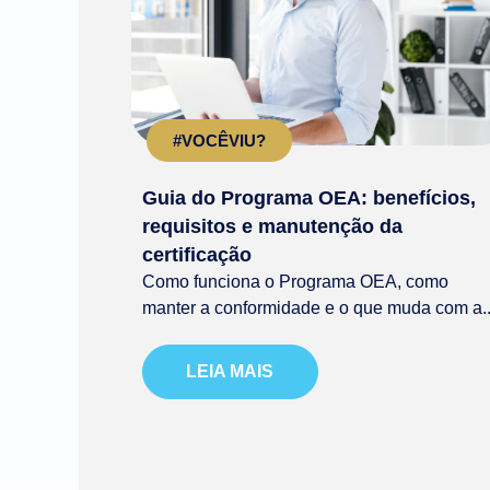
#VOCÊVIU?
Guia do Programa OEA: benefícios,
requisitos e manutenção da
certificação
Como funciona o Programa OEA, como
manter a conformidade e o que muda com a..
LEIA MAIS