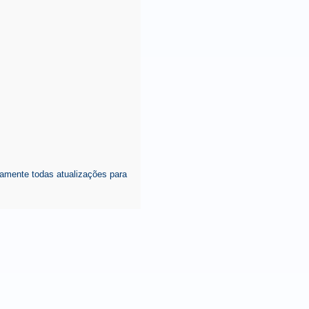
amente todas atualizações para