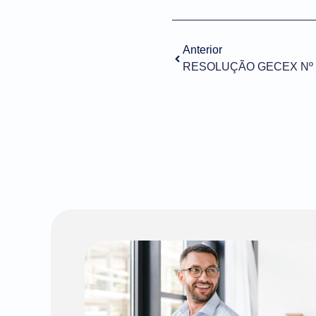
Anterior