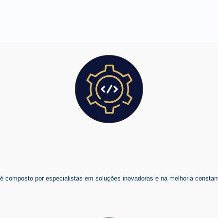
composto por especialistas em soluções inovadoras e na melhoria constant