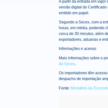
A partir da entrada em vigor
versão digital do Certificado
emitido em papel.
Segundo a Secex, com a entr
horas, em média, podendo che
cerca de 30 minutos, além de
exportadores, aduanas e ent
Informações e acesso
Mais informações sobre o pr
da Secex
.
Os importadores têm acesso
despacho de importação am
Fonte:
Ministério da Econom