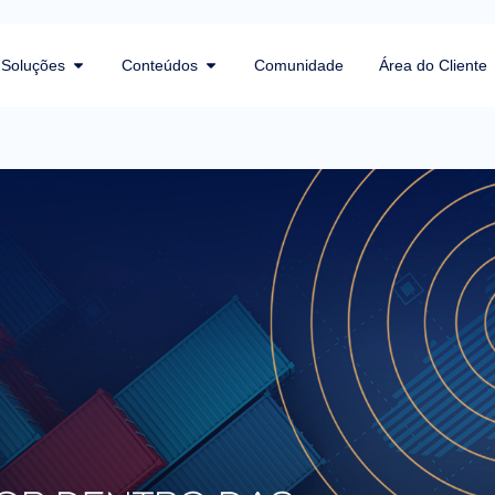
Soluções
Conteúdos
Comunidade
Área do Cliente