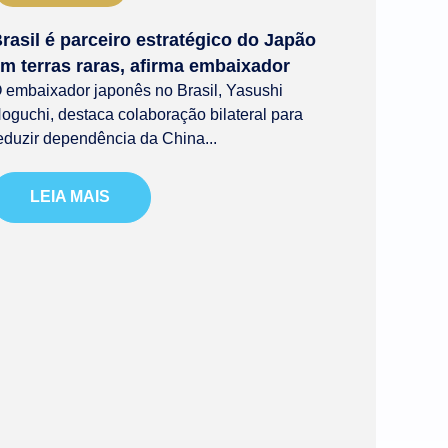
rasil é parceiro estratégico do Japão
m terras raras, afirma embaixador
 embaixador japonês no Brasil, Yasushi
oguchi, destaca colaboração bilateral para
eduzir dependência da China...
LEIA MAIS