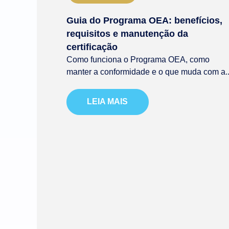
Guia do Programa OEA: benefícios,
requisitos e manutenção da
certificação
Como funciona o Programa OEA, como
manter a conformidade e o que muda com a..
LEIA MAIS