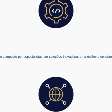
composto por especialistas em soluções inovadoras e na melhoria constant