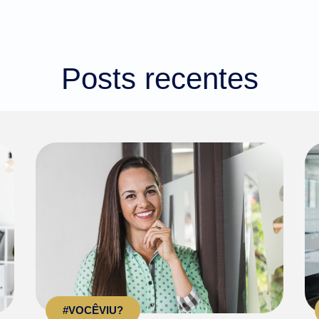
Posts recentes
#VOCÊVIU?