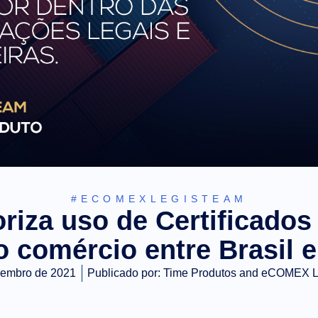
#ECOMEXLEGISTEAM
riza uso de Certificado
no comércio entre Brasil 
vembro de 2021
Publicado por:
Time Produtos and eCOMEX 