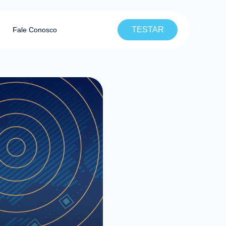
TESTAR
Fale Conosco