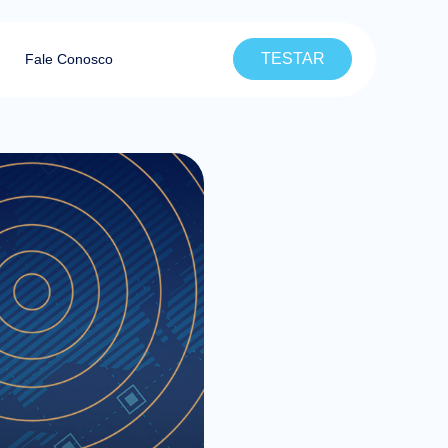
TESTAR
Fale Conosco