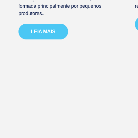
formada principalmente por pequenos
r
.
produtores...
LEIA MAIS