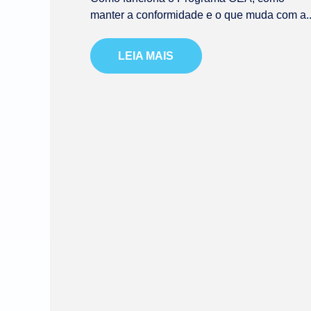
manter a conformidade e o que muda com a..
LEIA MAIS