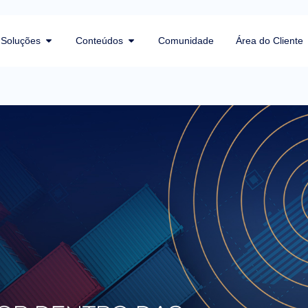
Soluções
Conteúdos
Comunidade
Área do Cliente