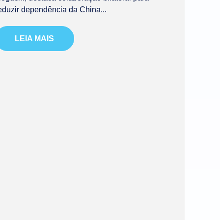
eduzir dependência da China...
LEIA MAIS