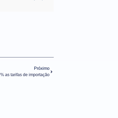
Próximo
0% as tarifas de importação