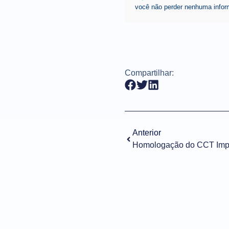
você não perder nenhuma infor
Compartilhar:
Anterior