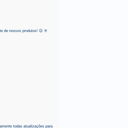
e de nossos produtos! 😉 🤘
amente todas atualizações para