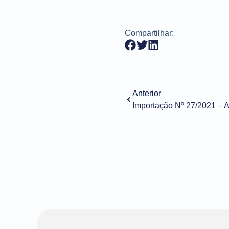
Compartilhar:
Anterior