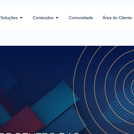
Soluções
Conteúdos
Comunidade
Área do Cliente