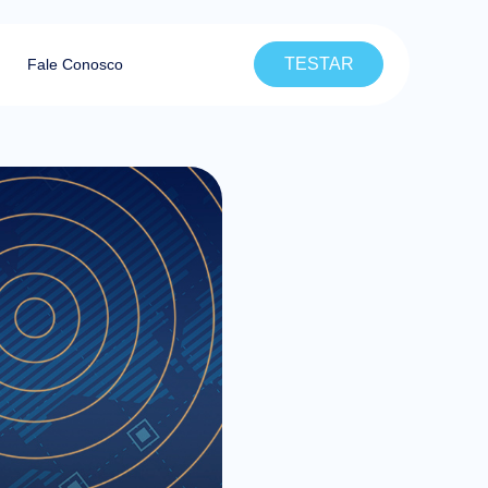
TESTAR
Fale Conosco