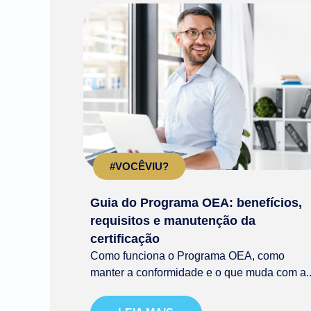
#VOCÊVIU?
Guia do Programa OEA: benefícios,
requisitos e manutenção da
certificação
Como funciona o Programa OEA, como
manter a conformidade e o que muda com a..