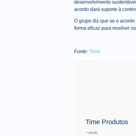
desenvolvimento sustentável
acordo dará suporte à conti
O grupo diz que se o acordo
forma eficaz para resolver o
Fonte:
Terra
Time Produtos
+ posts