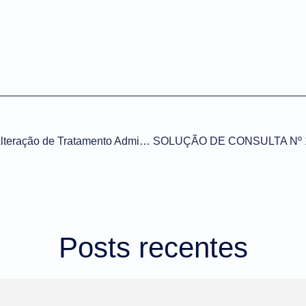
Importação Nº 27/2021 – Alteração de Tratamento Administrativo – ANVISA
Posts recentes