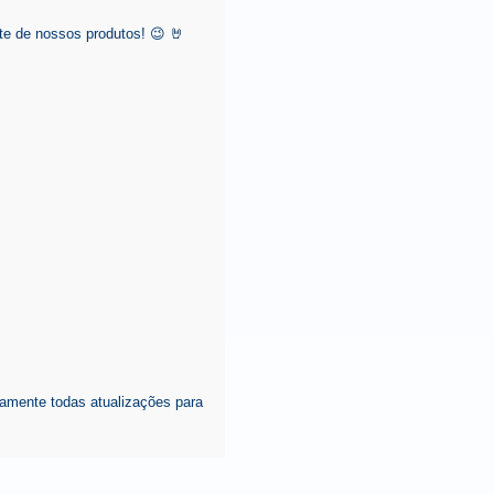
e de nossos produtos! 😉 🤘
amente todas atualizações para