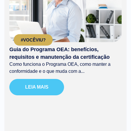
#VOCÊVIU?
Guia do Programa OEA: benefícios,
requisitos e manutenção da certificação
Como funciona o Programa OEA, como manter a
conformidade e o que muda com a...
LEIA MAIS