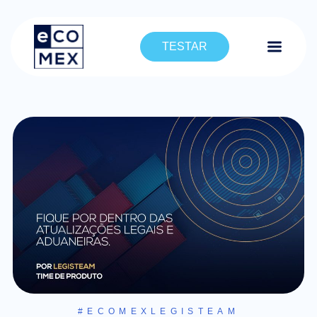
TESTAR
#ECOMEXLEGISTEAM