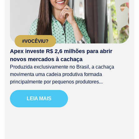
#VOCÊVIU?
Apex investe R$ 2,6 milhões para abrir
novos mercados à cachaça
Produzida exclusivamente no Brasil, a cachaça
movimenta uma cadeia produtiva formada
principalmente por pequenos produtores...
LEIA MAIS