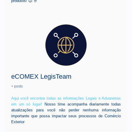
produtos! 😉 🤘
eCOMEX LegisTeam
+ posts
Aqui você encontra todas as informações Legais e Aduaneiras
em um só lugar!
Nosso time acompanha diariamente todas
atualizações para você não perder nenhuma informação
importante que possa impactar seus processos de Comércio
Exterior