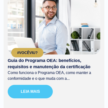
#VOCÊVIU?
Guia do Programa OEA: benefícios,
requisitos e manutenção da certificação
Como funciona o Programa OEA, como manter a
conformidade e o que muda com a...
LEIA MAIS