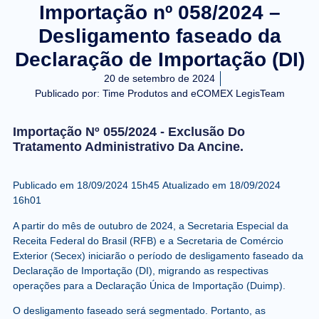
Importação nº 058/2024 –
Desligamento faseado da
Declaração de Importação (DI)
20 de setembro de 2024
Publicado por:
Time Produtos and eCOMEX LegisTeam
Importação Nº 055/2024 - Exclusão Do
Tratamento Administrativo Da Ancine.
Publicado em
18/09/2024 15h45
Atualizado em
18/09/2024
16h01
A partir do mês de outubro de 2024, a Secretaria Especial da
Receita Federal do Brasil (RFB) e a Secretaria de Comércio
Exterior (Secex) iniciarão o período de desligamento faseado da
Declaração de Importação (DI), migrando as respectivas
operações para a Declaração Única de Importação (Duimp).
O desligamento faseado será segmentado. Portanto, as