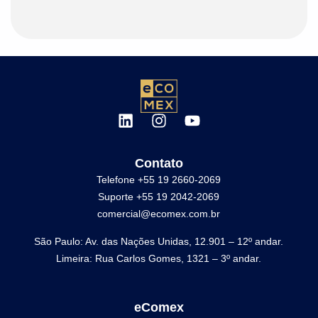
Contato
Telefone +55 19 2660-2069
Suporte +55 19 2042-2069
comercial@ecomex.com.br
São Paulo: Av. das Nações Unidas, 12.901 – 12º andar.
Limeira: Rua Carlos Gomes, 1321 – 3º andar.
eComex