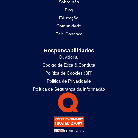
Sobre nós
Blog
Educação
Comunidade
Fale Conosco
Responsabilidades
Ouvidoria
Código de Ética & Conduta
Política de Cookies (BR)
Politica de Privacidade
Politica de Segurança da Informação