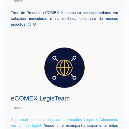
+ posts
Time de Produtos eCOMEX é composto por especialistas em
soluções inovadoras e na melhoria constante de nossos
produtos! 😉 🤘
eCOMEX LegisTeam
+ posts
Aqui você encontra todas as informações Legais e Aduaneiras
em um só lugar!
Nosso time acompanha diariamente todas