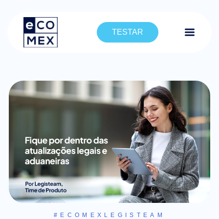
TESTAR
#ECOMEXLEGISTEAM