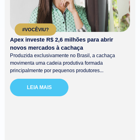
#VOCÊVIU?
Apex investe R$ 2,6 milhões para abrir
novos mercados à cachaça
Produzida exclusivamente no Brasil, a cachaça
movimenta uma cadeia produtiva formada
principalmente por pequenos produtores...
LEIA MAIS