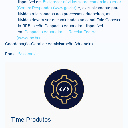
disponível em
Esclarecer dúvidas sobre comércio exterior
(Comex Responde) (www.gov.br)
e, exclusivamente para
dúvidas relacionadas aos processos aduaneiros, as
dúvidas devem ser encaminhadas ao canal Fale Conosco
da RFB, seção Despacho Aduaneiro, disponível
em:
Despacho Aduaneiro — Receita Federal
(www.gov.br)
.
Coordenação-Geral de Administração Aduaneira
Fonte:
Siscomex
Time Produtos