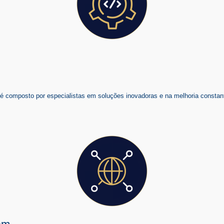
composto por especialistas em soluções inovadoras e na melhoria constant