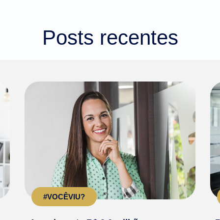
Posts recentes
#VOCÊVIU?