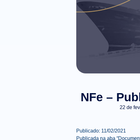
NFe – Publ
22 de fe
Publicado: 11
/02/2021
Publicada na aba “Documento