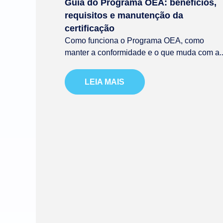
Guia do Programa OEA: benefícios,
requisitos e manutenção da
certificação
Como funciona o Programa OEA, como
manter a conformidade e o que muda com a..
LEIA MAIS