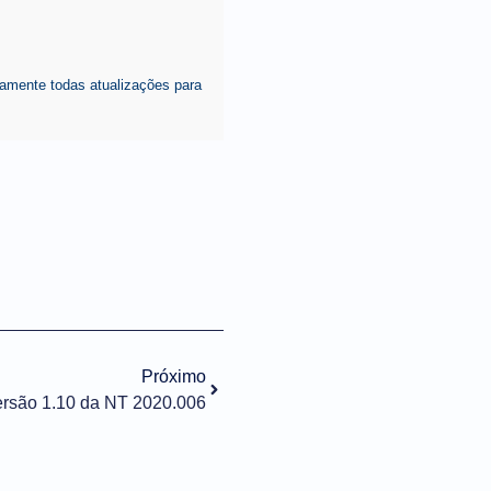
amente todas atualizações para
Próximo
ersão 1.10 da NT 2020.006