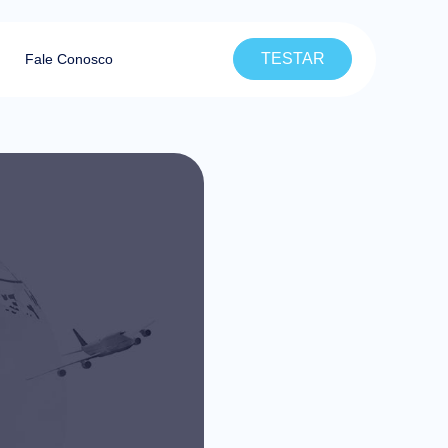
TESTAR
Fale Conosco