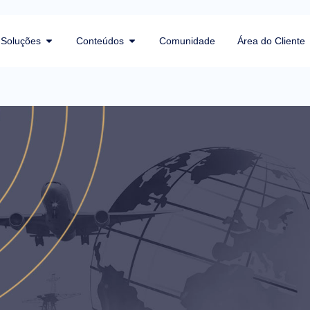
Soluções
Conteúdos
Comunidade
Área do Cliente