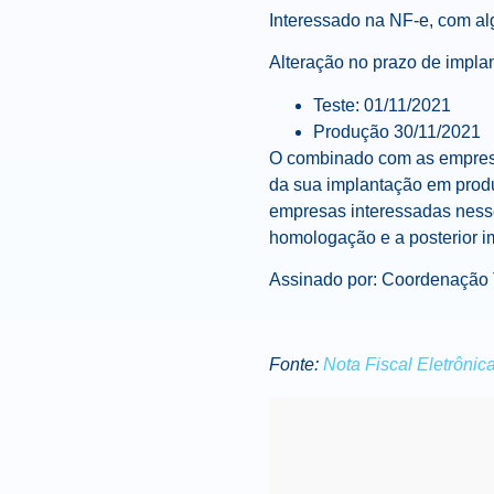
Interessado na NF-e, com al
Alteração no prazo de impla
Teste: 01/11/2021
Produção 30/11/2021
O combinado com as empresa
da sua implantação em produ
empresas interessadas ness
homologação e a posterior 
Assinado por: Coordenação
Fonte:
Nota Fiscal Eletrônic