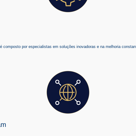
composto por especialistas em soluções inovadoras e na melhoria constant
am