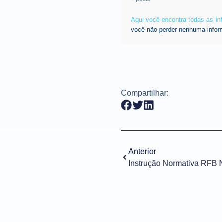
Aqui você encontra todas as i
você não perder nenhuma infor
Compartilhar:
Anterior