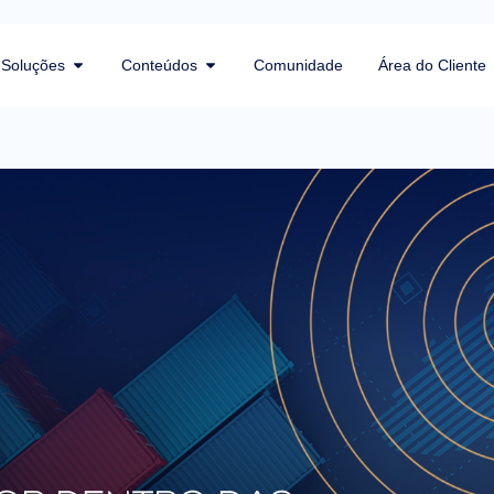
Soluções
Conteúdos
Comunidade
Área do Cliente