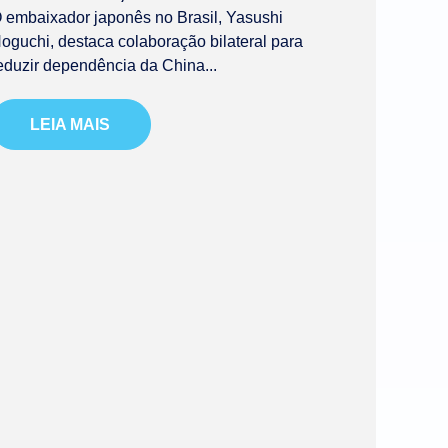
 embaixador japonês no Brasil, Yasushi
oguchi, destaca colaboração bilateral para
eduzir dependência da China...
LEIA MAIS