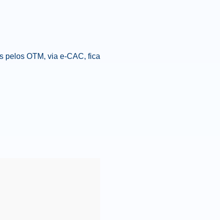
 pelos OTM, via e-CAC, fica