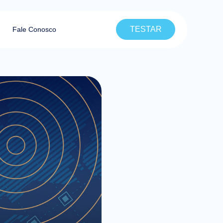
TESTAR
Fale Conosco