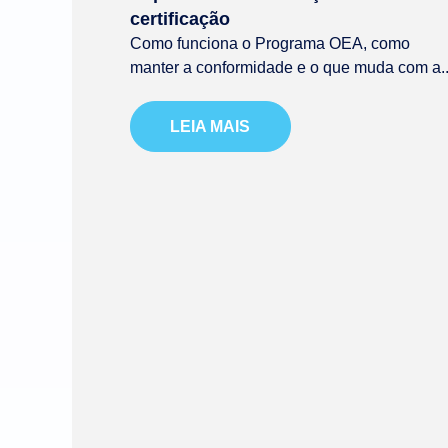
certificação
Como funciona o Programa OEA, como
manter a conformidade e o que muda com a..
LEIA MAIS