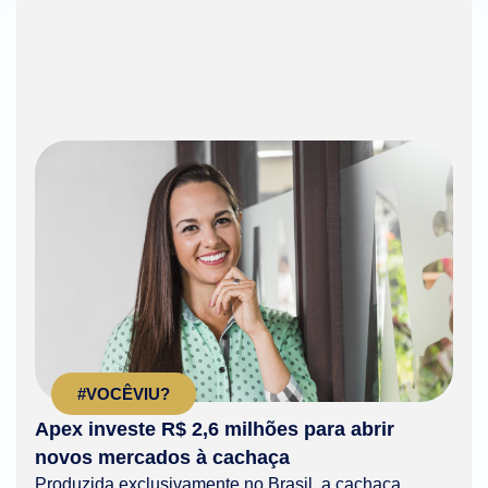
#VOCÊVIU?
Apex investe R$ 2,6 milhões para abrir
novos mercados à cachaça
Produzida exclusivamente no Brasil, a cachaça