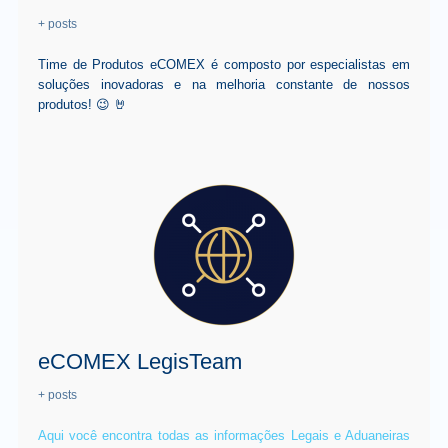
+ posts
Time de Produtos eCOMEX é composto por especialistas em
soluções inovadoras e na melhoria constante de nossos
produtos! 😉 🤘
eCOMEX LegisTeam
+ posts
Aqui você encontra todas as informações Legais e Aduaneiras