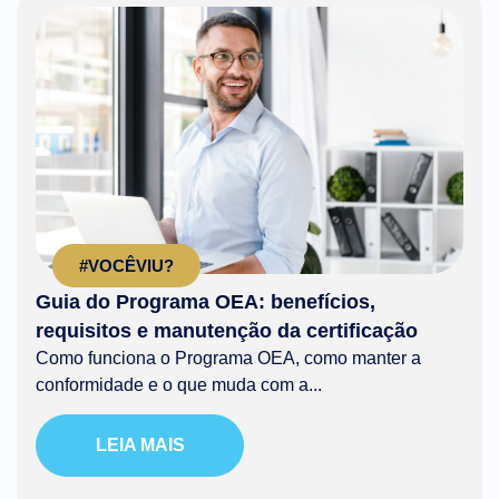
#VOCÊVIU?
Guia do Programa OEA: benefícios,
requisitos e manutenção da certificação
Como funciona o Programa OEA, como manter a
conformidade e o que muda com a...
LEIA MAIS