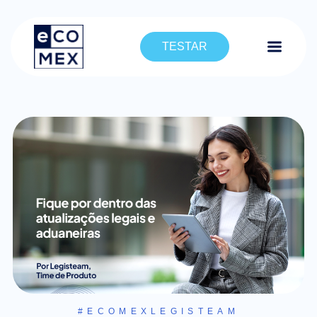
TESTAR
#ECOMEXLEGISTEAM