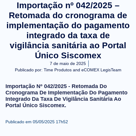
Importação nº 042/2025 –
Retomada do cronograma de
implementação do pagamento
integrado da taxa de
vigilância sanitária ao Portal
Único Siscomex
7 de maio de 2025
Publicado por:
Time Produtos and eCOMEX LegisTeam
Importação Nº 042/2025 - Retomada Do
Cronograma De Implementação Do Pagamento
Integrado Da Taxa De Vigilância Sanitária Ao
Portal Único Siscomex.
Publicado em 05/05/2025 17h52