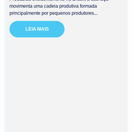
movimenta uma cadeia produtiva formada
principalmente por pequenos produtores...
LEIA MAIS