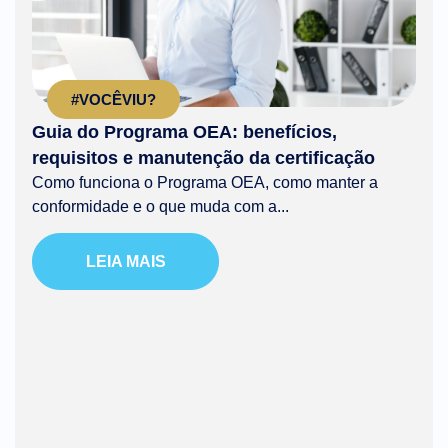
#VOCÊVIU?
Guia do Programa OEA: benefícios,
requisitos e manutenção da certificação
Como funciona o Programa OEA, como manter a
conformidade e o que muda com a...
LEIA MAIS