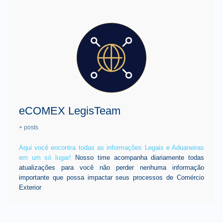
eCOMEX LegisTeam
+ posts
Aqui você encontra todas as informações Legais e Aduaneiras
em um só lugar!
Nosso time acompanha diariamente todas
atualizações para você não perder nenhuma informação
importante que possa impactar seus processos de Comércio
Exterior