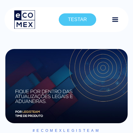
TESTAR
#ECOMEXLEGISTEAM