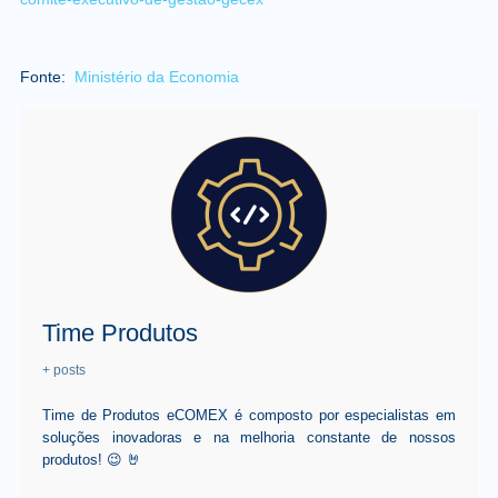
Fonte:
Ministério da Economia
Time Produtos
+ posts
Time de Produtos eCOMEX é composto por especialistas em
soluções inovadoras e na melhoria constante de nossos
produtos! 😉 🤘