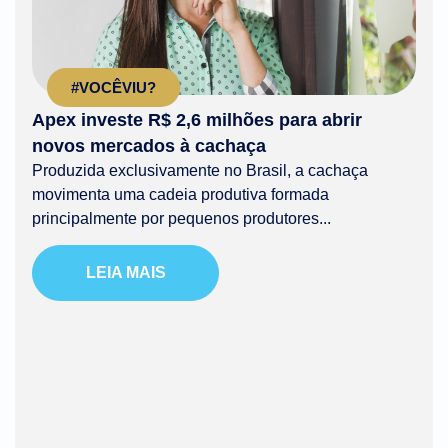
#VOCÊVIU?
Apex investe R$ 2,6 milhões para abrir
novos mercados à cachaça
Produzida exclusivamente no Brasil, a cachaça
movimenta uma cadeia produtiva formada
principalmente por pequenos produtores...
LEIA MAIS