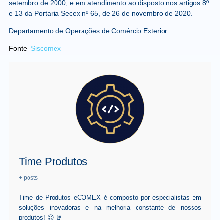
setembro de 2000, e em atendimento ao disposto nos artigos 8º
e 13 da Portaria Secex nº 65, de 26 de novembro de 2020.
Departamento de Operações de Comércio Exterior
Fonte:
Siscomex
Time Produtos
+ posts
Time de Produtos eCOMEX é composto por especialistas em
soluções inovadoras e na melhoria constante de nossos
produtos! 😉 🤘