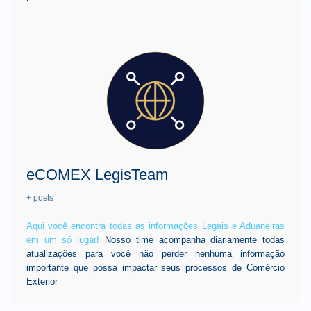
eCOMEX LegisTeam
+ posts
Aqui você encontra todas as informações Legais e Aduaneiras
em um só lugar!
Nosso time acompanha diariamente todas
atualizações para você não perder nenhuma informação
importante que possa impactar seus processos de Comércio
Exterior