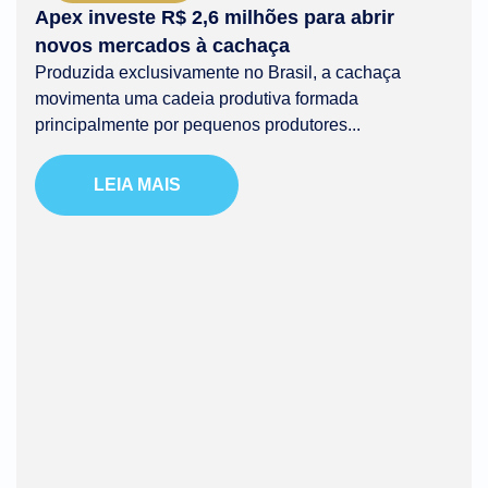
Apex investe R$ 2,6 milhões para abrir
novos mercados à cachaça
Produzida exclusivamente no Brasil, a cachaça
movimenta uma cadeia produtiva formada
principalmente por pequenos produtores...
LEIA MAIS