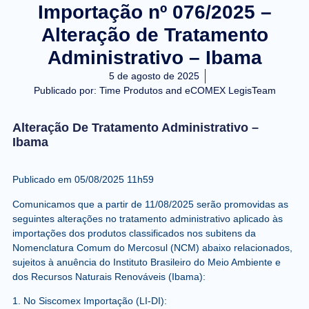
Importação nº 076/2025 –
Alteração de Tratamento
Administrativo – Ibama
5 de agosto de 2025
Publicado por:
Time Produtos and eCOMEX LegisTeam
Alteração De Tratamento Administrativo –
Ibama
Publicado em 05/08/2025 11h59
Comunicamos que a partir de 11/08/2025 serão promovidas as
seguintes alterações no tratamento administrativo aplicado às
importações dos produtos classificados nos subitens da
Nomenclatura Comum do Mercosul (NCM) abaixo relacionados,
sujeitos à anuência do Instituto Brasileiro do Meio Ambiente e
dos Recursos Naturais Renováveis (Ibama):
1. No Siscomex Importação (LI-DI):