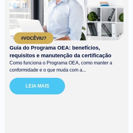
#VOCÊVIU?
Guia do Programa OEA: benefícios,
requisitos e manutenção da certificação
Como funciona o Programa OEA, como manter a
conformidade e o que muda com a...
LEIA MAIS