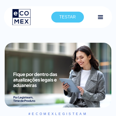
TESTAR
#ECOMEXLEGISTEAM