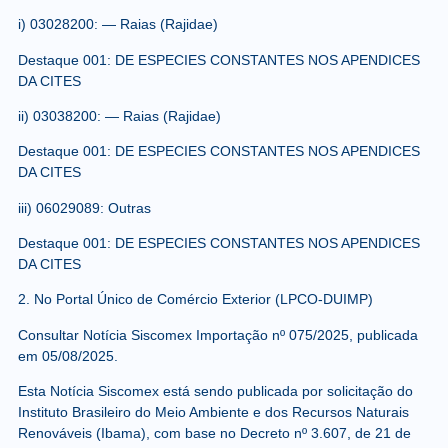
i) 03028200: — Raias (Rajidae)
Destaque 001: DE ESPECIES CONSTANTES NOS APENDICES
DA CITES
ii) 03038200: — Raias (Rajidae)
Destaque 001: DE ESPECIES CONSTANTES NOS APENDICES
DA CITES
iii) 06029089: Outras
Destaque 001: DE ESPECIES CONSTANTES NOS APENDICES
DA CITES
2. No Portal Único de Comércio Exterior (LPCO-DUIMP)
Consultar Notícia Siscomex Importação nº 075/2025, publicada
em 05/08/2025.
Esta Notícia Siscomex está sendo publicada por solicitação do
Instituto Brasileiro do Meio Ambiente e dos Recursos Naturais
Renováveis (Ibama), com base no Decreto nº 3.607, de 21 de