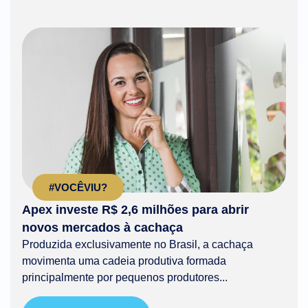
#VOCÊVIU?
Apex investe R$ 2,6 milhões para abrir
novos mercados à cachaça
Produzida exclusivamente no Brasil, a cachaça
movimenta uma cadeia produtiva formada
principalmente por pequenos produtores...