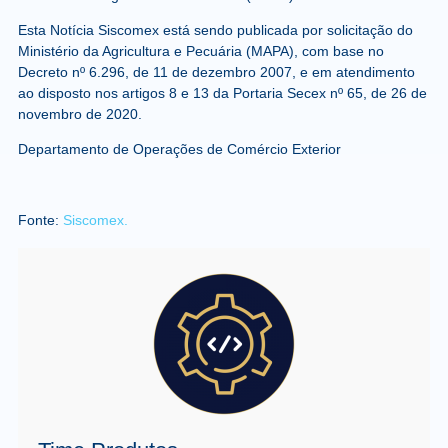
Esta Notícia Siscomex está sendo publicada por solicitação do
Ministério da Agricultura e Pecuária (MAPA), com base no
Decreto nº 6.296, de 11 de dezembro 2007, e em atendimento
ao disposto nos artigos 8 e 13 da Portaria Secex nº 65, de 26 de
novembro de 2020.
Departamento de Operações de Comércio Exterior
Fonte:
Siscomex.