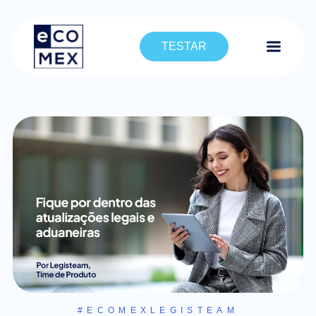
TESTAR
#ECOMEXLEGISTEAM