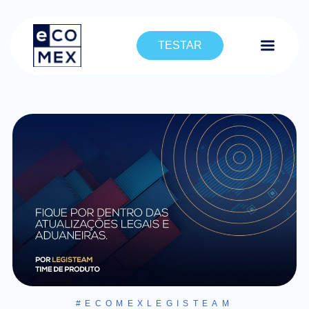
TESTAR
#ECOMEXLEGISTEAM