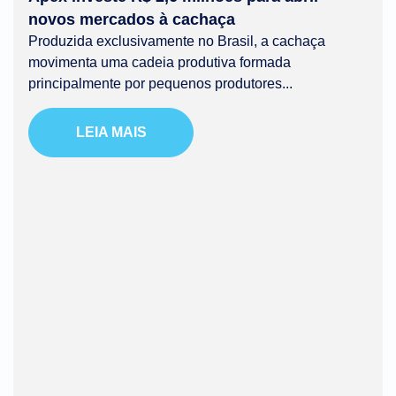
novos mercados à cachaça
Produzida exclusivamente no Brasil, a cachaça
movimenta uma cadeia produtiva formada
principalmente por pequenos produtores...
LEIA MAIS