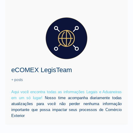
eCOMEX LegisTeam
+ posts
Aqui você encontra todas as informações Legais e Aduaneiras
em um só lugar!
Nosso time acompanha diariamente todas
atualizações para você não perder nenhuma informação
importante que possa impactar seus processos de Comércio
Exterior