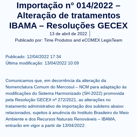
Importação n° 014/2022 –
Alteração de tratamentos
IBAMA – Resoluções GECEX
13 de abril de 2022
Publicado por:
Time Produtos and eCOMEX LegisTeam
Publicado:
12/04/2022
17:34
Última modificação:
13/04/2022
10:09
Comunicamos que, em decorrência da alteração da
Nomenclatura Comum do Mercosul – NCM para adaptação às
modificações do Sistema Harmonizado (SH-2022) promovida
pela Resolução GECEX nº 272/2021, as alterações no
tratamento administrativo de importação dos subitens abaixo
relacionados, sujeitos à anuência do Instituto Brasileiro do Meio
Ambiente e dos Recursos Naturais Renováveis – IBAMA,
entrarão em vigor a partir de
13/04/2022
: