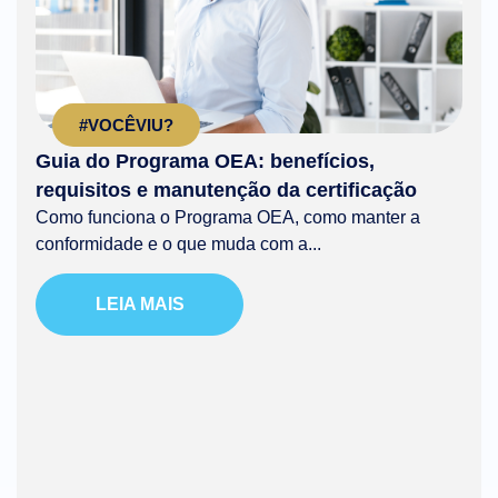
#VOCÊVIU?
Guia do Programa OEA: benefícios,
requisitos e manutenção da certificação
Como funciona o Programa OEA, como manter a
conformidade e o que muda com a...
LEIA MAIS