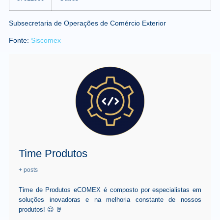
Subsecretaria de Operações de Comércio Exterior
Fonte:
Siscomex
Time Produtos
+ posts
Time de Produtos eCOMEX é composto por especialistas em
soluções inovadoras e na melhoria constante de nossos
produtos! 😉 🤘