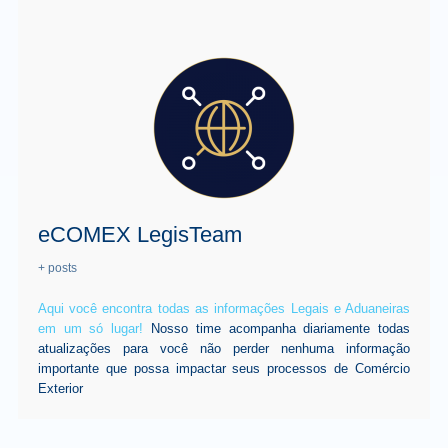
eCOMEX LegisTeam
+ posts
Aqui você encontra todas as informações Legais e Aduaneiras
em um só lugar!
Nosso time acompanha diariamente todas
atualizações para você não perder nenhuma informação
importante que possa impactar seus processos de Comércio
Exterior