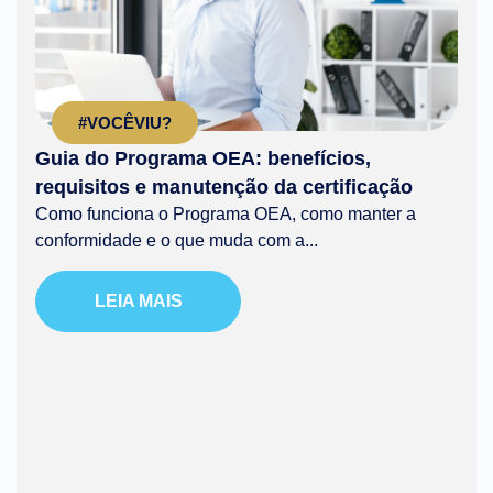
#VOCÊVIU?
Guia do Programa OEA: benefícios,
requisitos e manutenção da certificação
Como funciona o Programa OEA, como manter a
conformidade e o que muda com a...
LEIA MAIS