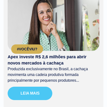
#VOCÊVIU?
Apex investe R$ 2,6 milhões para abrir
novos mercados à cachaça
Produzida exclusivamente no Brasil, a cachaça
movimenta uma cadeia produtiva formada
principalmente por pequenos produtores...
LEIA MAIS