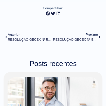
Compartilhar:
Anterior
Próximo
RESOLUÇÃO GECEX Nº 522, DE 22 DE SETEMBRO DE 2023
RESOLUÇÃO GECEX Nº 524, DE 22 DE SETEMBRO DE 2023
Posts recentes