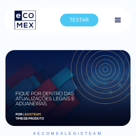
TESTAR
#ECOMEXLEGISTEAM