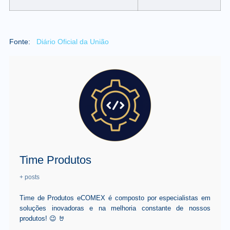
Fonte:
Diário Oficial da União
Time Produtos
+ posts
Time de Produtos eCOMEX é composto por especialistas em
soluções inovadoras e na melhoria constante de nossos
produtos! 😉 🤘