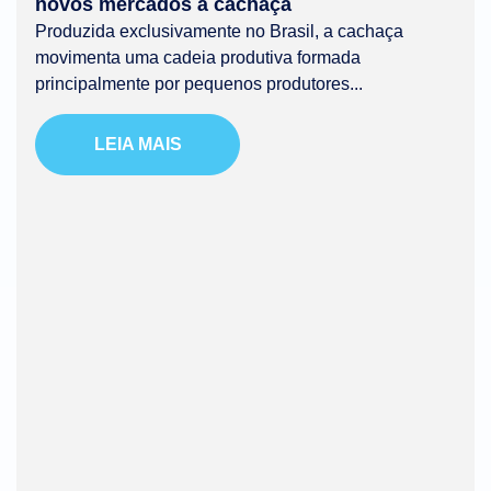
novos mercados à cachaça
Produzida exclusivamente no Brasil, a cachaça
movimenta uma cadeia produtiva formada
principalmente por pequenos produtores...
LEIA MAIS