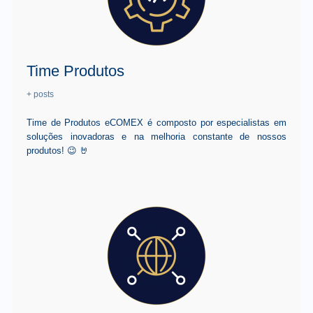
Time Produtos
+ posts
Time de Produtos eCOMEX é composto por especialistas em
soluções inovadoras e na melhoria constante de nossos
produtos! 😉 🤘