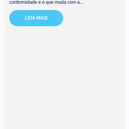
conformidade e o que muda com a...
LEIA MAIS