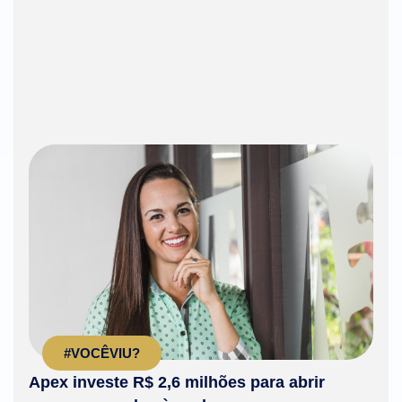
#VOCÊVIU?
Apex investe R$ 2,6 milhões para abrir