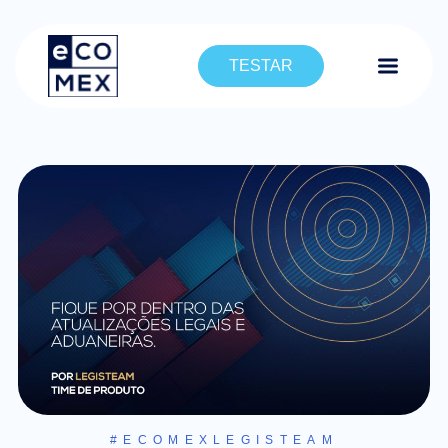
TESTAR
#ECOMEXLEGISTEAM