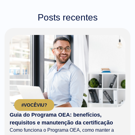
Posts recentes
#VOCÊVIU?
Guia do Programa OEA: benefícios,
requisitos e manutenção da certificação
Como funciona o Programa OEA, como manter a