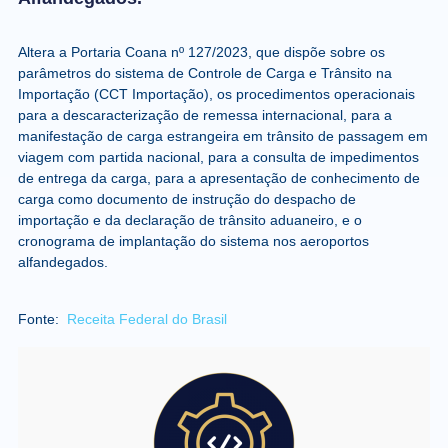
Altera a Portaria Coana nº 127/2023, que dispõe sobre os
parâmetros do sistema de Controle de Carga e Trânsito na
Importação (CCT Importação), os procedimentos operacionais
para a descaracterização de remessa internacional, para a
manifestação de carga estrangeira em trânsito de passagem em
viagem com partida nacional, para a consulta de impedimentos
de entrega da carga, para a apresentação de conhecimento de
carga como documento de instrução do despacho de
importação e da declaração de trânsito aduaneiro, e o
cronograma de implantação do sistema nos aeroportos
alfandegados.
Fonte:
Receita Federal do Brasil