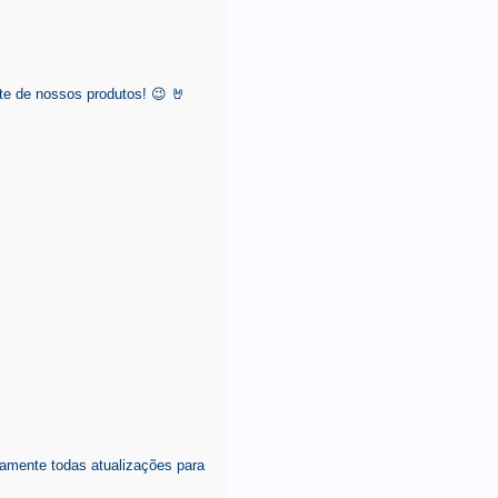
e de nossos produtos! 😉 🤘
amente todas atualizações para