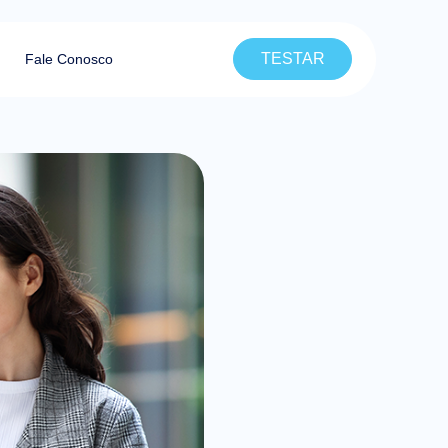
TESTAR
Fale Conosco