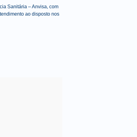
cia Sanitária – Anvisa, com
tendimento ao disposto nos