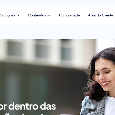
Soluções
Conteúdos
Comunidade
Área do Cliente