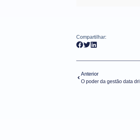
Compartilhar:
Anterior
O poder da gestão data dr