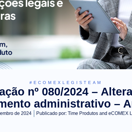
#ECOMEXLEGISTEAM
ação nº 080/2024 – Alter
mento administrativo – 
zembro de 2024
Publicado por:
Time Produtos and eCOMEX 