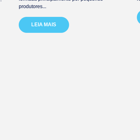
produtores...
LEIA MAIS