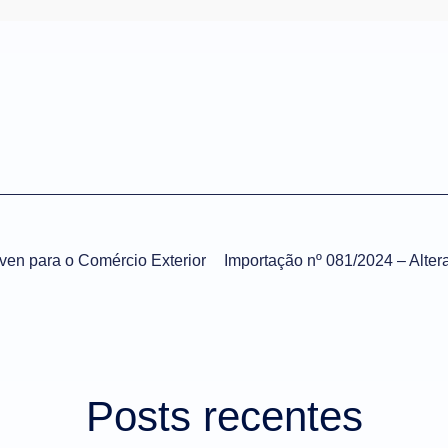
iven para o Comércio Exterior
Posts recentes