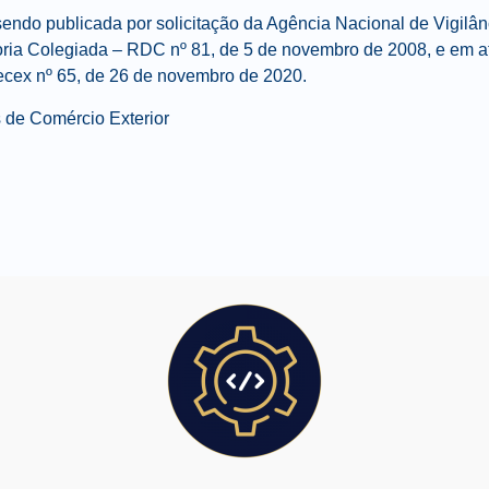
endo publicada por solicitação da Agência Nacional de Vigilân
ria Colegiada – RDC nº 81, de 5 de novembro de 2008, e em a
Secex nº 65, de 26 de novembro de 2020.
de Comércio Exterior