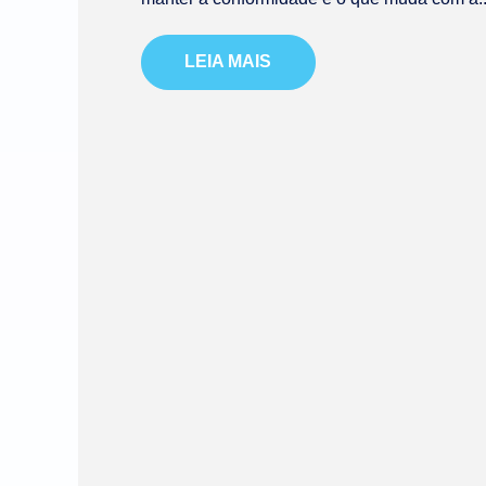
LEIA MAIS