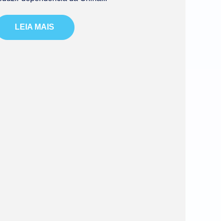
LEIA MAIS