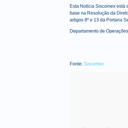
Esta Notícia Siscomex está s
base na Resolução da Direto
artigos 8º e 13 da Portaria 
Departamento de Operações 
Fonte:
Siscomex