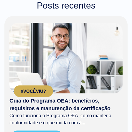
Posts recentes
#VOCÊVIU?
Guia do Programa OEA: benefícios,
requisitos e manutenção da certificação
Como funciona o Programa OEA, como manter a
conformidade e o que muda com a...