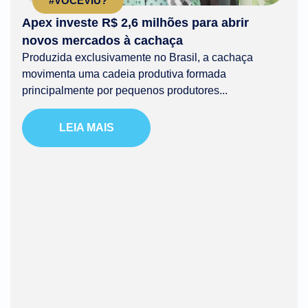
#VOCÊVIU?
Apex investe R$ 2,6 milhões para abrir
novos mercados à cachaça
Produzida exclusivamente no Brasil, a cachaça
movimenta uma cadeia produtiva formada
principalmente por pequenos produtores...
LEIA MAIS