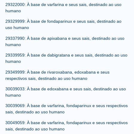
29322000: À base de varfarina e seus sais, destinado ao uso
humano
29329999: À base de fondaparinux e seus sais, destinado ao
uso humano
29337990: À base de apixabana e seus sais, destinado ao uso
humano
29339959: À base de dabigratana e seus sais, destinado ao uso
humano
29349999: À base de rivaroxabana, edoxabana e seus
respectivos sais, destinado ao uso humano
30039033: À base de edoxabana e seus sais, destinado ao uso
humano
30039069: À base de varfarina, fondaparinux e seus respectivos
sais, destinado ao uso humano
30049059: À base de varfarina, fondaparinux e seus respectivos
sais, destinado ao uso humano