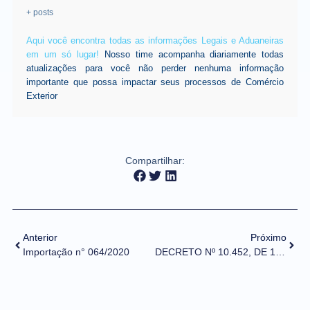
+ posts
Aqui você encontra todas as informações Legais e Aduaneiras
em um só lugar!
Nosso time acompanha diariamente todas
atualizações para você não perder nenhuma informação
importante que possa impactar seus processos de Comércio
Exterior
Compartilhar:
Anterior
Próximo
Importação n° 064/2020
DECRETO Nº 10.452, DE 10 DE AGOSTO DE 2020