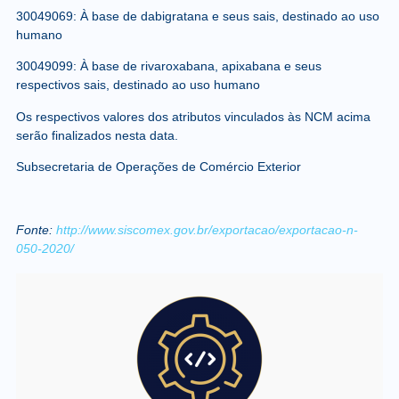
30049069: À base de dabigratana e seus sais, destinado ao uso
humano
30049099: À base de rivaroxabana, apixabana e seus
respectivos sais, destinado ao uso humano
Os respectivos valores dos atributos vinculados às NCM acima
serão finalizados nesta data.
Subsecretaria de Operações de Comércio Exterior
Fonte:
http://www.siscomex.gov.br/exportacao/exportacao-n-
050-2020/