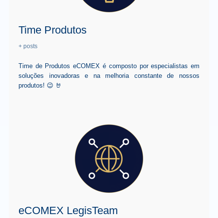
Time Produtos
+ posts
Time de Produtos eCOMEX é composto por especialistas em
soluções inovadoras e na melhoria constante de nossos
produtos! 😉 🤘
eCOMEX LegisTeam