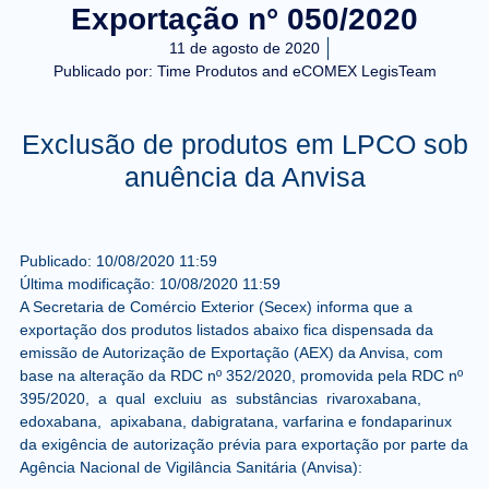
Exportação n° 050/2020
11 de agosto de 2020
Publicado por:
Time Produtos and eCOMEX LegisTeam
Exclusão de produtos em LPCO sob
anuência da Anvisa
Publicado:
10/08/2020
11:59
Última modificação:
10/08/2020
11:59
A Secretaria de Comércio Exterior (Secex) informa que a
exportação dos produtos listados abaixo fica dispensada da
emissão de Autorização de Exportação (AEX) da Anvisa, com
base na alteração da RDC nº 352/2020, promovida pela RDC nº
395/2020, a qual excluiu as substâncias rivaroxabana,
edoxabana, apixabana, dabigratana, varfarina e fondaparinux
da exigência de autorização prévia para exportação por parte da
Agência Nacional de Vigilância Sanitária (Anvisa):